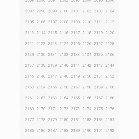
2089
2090
2091
2092
2093
2094
2095
2096
2097
2098
2099
2100
2101
2102
2103
2104
2105
2106
2107
2108
2109
2110
2111
2112
2113
2114
2115
2116
2117
2118
2119
2120
2121
2122
2123
2124
2125
2126
2127
2128
2129
2130
2131
2132
2133
2134
2135
2136
2137
2138
2139
2140
2141
2142
2143
2144
2145
2146
2147
2148
2149
2150
2151
2152
2153
2154
2155
2156
2157
2158
2159
2160
2161
2162
2163
2164
2165
2166
2167
2168
2169
2170
2171
2172
2173
2174
2175
2176
2177
2178
2179
2180
2181
2182
2183
2184
2185
2186
2187
2188
2189
2190
2191
2192