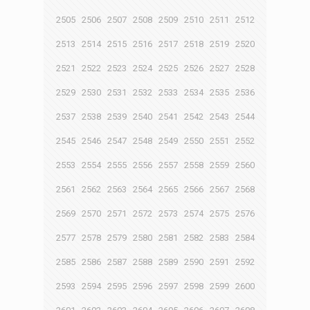
2505
2506
2507
2508
2509
2510
2511
2512
2513
2514
2515
2516
2517
2518
2519
2520
2521
2522
2523
2524
2525
2526
2527
2528
2529
2530
2531
2532
2533
2534
2535
2536
2537
2538
2539
2540
2541
2542
2543
2544
2545
2546
2547
2548
2549
2550
2551
2552
2553
2554
2555
2556
2557
2558
2559
2560
2561
2562
2563
2564
2565
2566
2567
2568
2569
2570
2571
2572
2573
2574
2575
2576
2577
2578
2579
2580
2581
2582
2583
2584
2585
2586
2587
2588
2589
2590
2591
2592
2593
2594
2595
2596
2597
2598
2599
2600