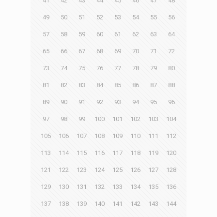
41
42
43
44
45
46
47
48
49
50
51
52
53
54
55
56
57
58
59
60
61
62
63
64
65
66
67
68
69
70
71
72
73
74
75
76
77
78
79
80
81
82
83
84
85
86
87
88
89
90
91
92
93
94
95
96
97
98
99
100
101
102
103
104
105
106
107
108
109
110
111
112
113
114
115
116
117
118
119
120
121
122
123
124
125
126
127
128
129
130
131
132
133
134
135
136
137
138
139
140
141
142
143
144