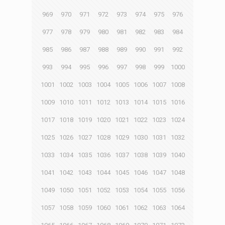
969
970
971
972
973
974
975
976
977
978
979
980
981
982
983
984
985
986
987
988
989
990
991
992
993
994
995
996
997
998
999
1000
1001
1002
1003
1004
1005
1006
1007
1008
1009
1010
1011
1012
1013
1014
1015
1016
1017
1018
1019
1020
1021
1022
1023
1024
1025
1026
1027
1028
1029
1030
1031
1032
1033
1034
1035
1036
1037
1038
1039
1040
1041
1042
1043
1044
1045
1046
1047
1048
1049
1050
1051
1052
1053
1054
1055
1056
1057
1058
1059
1060
1061
1062
1063
1064