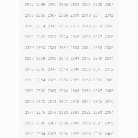
2297
2298
2299
2300
2301
2302
2303
2304
2305
2306
2307
2308
2309
2310
2311
2312
2313
2314
2315
2316
2317
2318
2319
2320
2321
2322
2323
2324
2325
2326
2327
2328
2329
2330
2331
2332
2333
2334
2335
2336
2337
2338
2339
2340
2341
2342
2343
2344
2345
2346
2347
2348
2349
2350
2351
2352
2353
2354
2355
2356
2357
2358
2359
2360
2361
2362
2363
2364
2365
2366
2367
2368
2369
2370
2371
2372
2373
2374
2375
2376
2377
2378
2379
2380
2381
2382
2383
2384
2385
2386
2387
2388
2389
2390
2391
2392
2393
2394
2395
2396
2397
2398
2399
2400