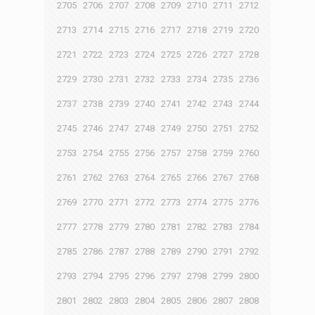
2705
2706
2707
2708
2709
2710
2711
2712
2713
2714
2715
2716
2717
2718
2719
2720
2721
2722
2723
2724
2725
2726
2727
2728
2729
2730
2731
2732
2733
2734
2735
2736
2737
2738
2739
2740
2741
2742
2743
2744
2745
2746
2747
2748
2749
2750
2751
2752
2753
2754
2755
2756
2757
2758
2759
2760
2761
2762
2763
2764
2765
2766
2767
2768
2769
2770
2771
2772
2773
2774
2775
2776
2777
2778
2779
2780
2781
2782
2783
2784
2785
2786
2787
2788
2789
2790
2791
2792
2793
2794
2795
2796
2797
2798
2799
2800
2801
2802
2803
2804
2805
2806
2807
2808