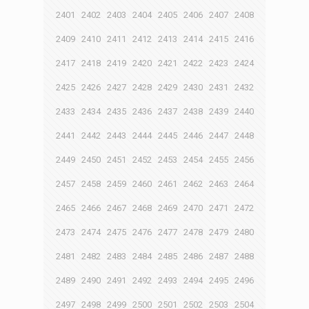
2401
2402
2403
2404
2405
2406
2407
2408
2409
2410
2411
2412
2413
2414
2415
2416
2417
2418
2419
2420
2421
2422
2423
2424
2425
2426
2427
2428
2429
2430
2431
2432
2433
2434
2435
2436
2437
2438
2439
2440
2441
2442
2443
2444
2445
2446
2447
2448
2449
2450
2451
2452
2453
2454
2455
2456
2457
2458
2459
2460
2461
2462
2463
2464
2465
2466
2467
2468
2469
2470
2471
2472
2473
2474
2475
2476
2477
2478
2479
2480
2481
2482
2483
2484
2485
2486
2487
2488
2489
2490
2491
2492
2493
2494
2495
2496
2497
2498
2499
2500
2501
2502
2503
2504