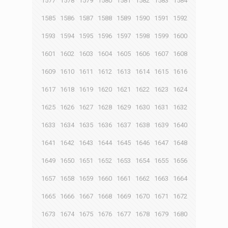
1577
1578
1579
1580
1581
1582
1583
1584
1585
1586
1587
1588
1589
1590
1591
1592
1593
1594
1595
1596
1597
1598
1599
1600
1601
1602
1603
1604
1605
1606
1607
1608
1609
1610
1611
1612
1613
1614
1615
1616
1617
1618
1619
1620
1621
1622
1623
1624
1625
1626
1627
1628
1629
1630
1631
1632
1633
1634
1635
1636
1637
1638
1639
1640
1641
1642
1643
1644
1645
1646
1647
1648
1649
1650
1651
1652
1653
1654
1655
1656
1657
1658
1659
1660
1661
1662
1663
1664
1665
1666
1667
1668
1669
1670
1671
1672
1673
1674
1675
1676
1677
1678
1679
1680