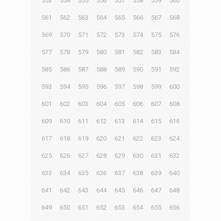
553
554
555
556
557
558
559
560
561
562
563
564
565
566
567
568
569
570
571
572
573
574
575
576
577
578
579
580
581
582
583
584
585
586
587
588
589
590
591
592
593
594
595
596
597
598
599
600
601
602
603
604
605
606
607
608
609
610
611
612
613
614
615
616
617
618
619
620
621
622
623
624
625
626
627
628
629
630
631
632
633
634
635
636
637
638
639
640
641
642
643
644
645
646
647
648
649
650
651
652
653
654
655
656