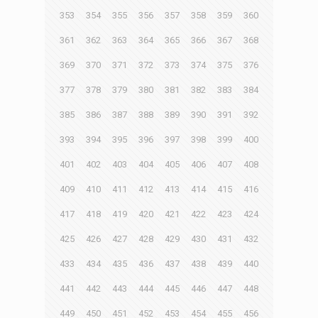
353
354
355
356
357
358
359
360
361
362
363
364
365
366
367
368
369
370
371
372
373
374
375
376
377
378
379
380
381
382
383
384
385
386
387
388
389
390
391
392
393
394
395
396
397
398
399
400
401
402
403
404
405
406
407
408
409
410
411
412
413
414
415
416
417
418
419
420
421
422
423
424
425
426
427
428
429
430
431
432
433
434
435
436
437
438
439
440
441
442
443
444
445
446
447
448
449
450
451
452
453
454
455
456