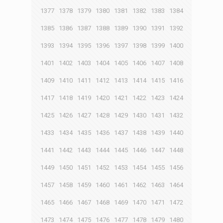
1377
1378
1379
1380
1381
1382
1383
1384
1385
1386
1387
1388
1389
1390
1391
1392
1393
1394
1395
1396
1397
1398
1399
1400
1401
1402
1403
1404
1405
1406
1407
1408
1409
1410
1411
1412
1413
1414
1415
1416
1417
1418
1419
1420
1421
1422
1423
1424
1425
1426
1427
1428
1429
1430
1431
1432
1433
1434
1435
1436
1437
1438
1439
1440
1441
1442
1443
1444
1445
1446
1447
1448
1449
1450
1451
1452
1453
1454
1455
1456
1457
1458
1459
1460
1461
1462
1463
1464
1465
1466
1467
1468
1469
1470
1471
1472
1473
1474
1475
1476
1477
1478
1479
1480