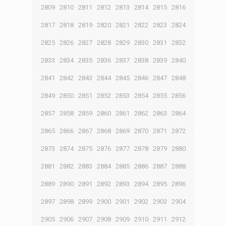
2809
2810
2811
2812
2813
2814
2815
2816
2817
2818
2819
2820
2821
2822
2823
2824
2825
2826
2827
2828
2829
2830
2831
2832
2833
2834
2835
2836
2837
2838
2839
2840
2841
2842
2843
2844
2845
2846
2847
2848
2849
2850
2851
2852
2853
2854
2855
2856
2857
2858
2859
2860
2861
2862
2863
2864
2865
2866
2867
2868
2869
2870
2871
2872
2873
2874
2875
2876
2877
2878
2879
2880
2881
2882
2883
2884
2885
2886
2887
2888
2889
2890
2891
2892
2893
2894
2895
2896
2897
2898
2899
2900
2901
2902
2903
2904
2905
2906
2907
2908
2909
2910
2911
2912