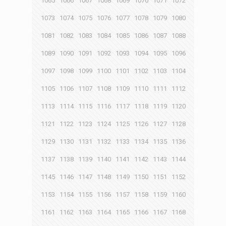
1065
1066
1067
1068
1069
1070
1071
1072
1073
1074
1075
1076
1077
1078
1079
1080
1081
1082
1083
1084
1085
1086
1087
1088
1089
1090
1091
1092
1093
1094
1095
1096
1097
1098
1099
1100
1101
1102
1103
1104
1105
1106
1107
1108
1109
1110
1111
1112
1113
1114
1115
1116
1117
1118
1119
1120
1121
1122
1123
1124
1125
1126
1127
1128
1129
1130
1131
1132
1133
1134
1135
1136
1137
1138
1139
1140
1141
1142
1143
1144
1145
1146
1147
1148
1149
1150
1151
1152
1153
1154
1155
1156
1157
1158
1159
1160
1161
1162
1163
1164
1165
1166
1167
1168