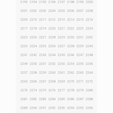
2193
2194
2195
2196
2197
2198
2199
2200
2201
2202
2203
2204
2205
2206
2207
2208
2209
2210
2211
2212
2213
2214
2215
2216
2217
2218
2219
2220
2221
2222
2223
2224
2225
2226
2227
2228
2229
2230
2231
2232
2233
2234
2235
2236
2237
2238
2239
2240
2241
2242
2243
2244
2245
2246
2247
2248
2249
2250
2251
2252
2253
2254
2255
2256
2257
2258
2259
2260
2261
2262
2263
2264
2265
2266
2267
2268
2269
2270
2271
2272
2273
2274
2275
2276
2277
2278
2279
2280
2281
2282
2283
2284
2285
2286
2287
2288
2289
2290
2291
2292
2293
2294
2295
2296