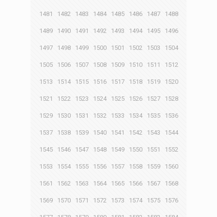
1481
1482
1483
1484
1485
1486
1487
1488
1489
1490
1491
1492
1493
1494
1495
1496
1497
1498
1499
1500
1501
1502
1503
1504
1505
1506
1507
1508
1509
1510
1511
1512
1513
1514
1515
1516
1517
1518
1519
1520
1521
1522
1523
1524
1525
1526
1527
1528
1529
1530
1531
1532
1533
1534
1535
1536
1537
1538
1539
1540
1541
1542
1543
1544
1545
1546
1547
1548
1549
1550
1551
1552
1553
1554
1555
1556
1557
1558
1559
1560
1561
1562
1563
1564
1565
1566
1567
1568
1569
1570
1571
1572
1573
1574
1575
1576