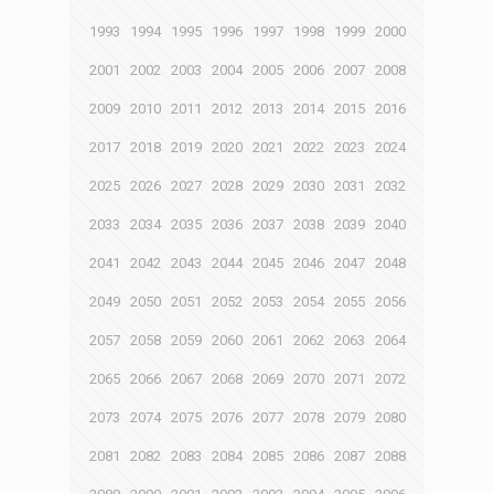
1993
1994
1995
1996
1997
1998
1999
2000
2001
2002
2003
2004
2005
2006
2007
2008
2009
2010
2011
2012
2013
2014
2015
2016
2017
2018
2019
2020
2021
2022
2023
2024
2025
2026
2027
2028
2029
2030
2031
2032
2033
2034
2035
2036
2037
2038
2039
2040
2041
2042
2043
2044
2045
2046
2047
2048
2049
2050
2051
2052
2053
2054
2055
2056
2057
2058
2059
2060
2061
2062
2063
2064
2065
2066
2067
2068
2069
2070
2071
2072
2073
2074
2075
2076
2077
2078
2079
2080
2081
2082
2083
2084
2085
2086
2087
2088