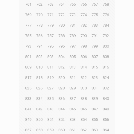
761
762
763
764
765
766
767
768
769
770
771
772
773
774
775
776
777
778
779
780
781
782
783
784
785
786
787
788
789
790
791
792
793
794
795
796
797
798
799
800
801
802
803
804
805
806
807
808
809
810
811
812
813
814
815
816
817
818
819
820
821
822
823
824
825
826
827
828
829
830
831
832
833
834
835
836
837
838
839
840
841
842
843
844
845
846
847
848
849
850
851
852
853
854
855
856
857
858
859
860
861
862
863
864