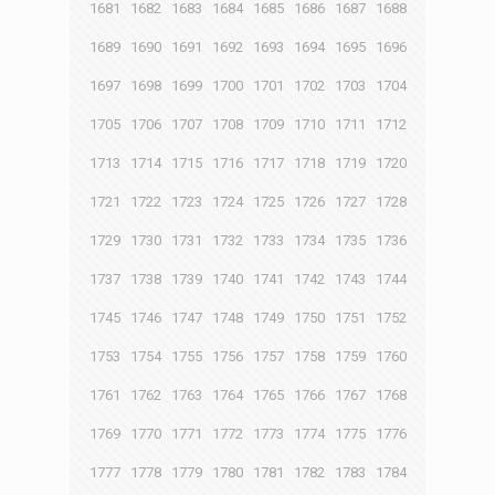
1681
1682
1683
1684
1685
1686
1687
1688
1689
1690
1691
1692
1693
1694
1695
1696
1697
1698
1699
1700
1701
1702
1703
1704
1705
1706
1707
1708
1709
1710
1711
1712
1713
1714
1715
1716
1717
1718
1719
1720
1721
1722
1723
1724
1725
1726
1727
1728
1729
1730
1731
1732
1733
1734
1735
1736
1737
1738
1739
1740
1741
1742
1743
1744
1745
1746
1747
1748
1749
1750
1751
1752
1753
1754
1755
1756
1757
1758
1759
1760
1761
1762
1763
1764
1765
1766
1767
1768
1769
1770
1771
1772
1773
1774
1775
1776
1777
1778
1779
1780
1781
1782
1783
1784