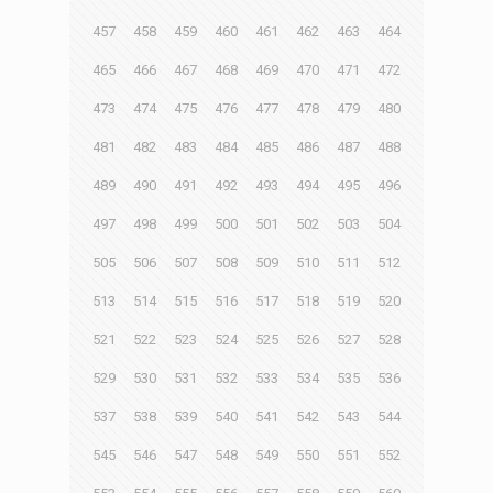
457
458
459
460
461
462
463
464
465
466
467
468
469
470
471
472
473
474
475
476
477
478
479
480
481
482
483
484
485
486
487
488
489
490
491
492
493
494
495
496
497
498
499
500
501
502
503
504
505
506
507
508
509
510
511
512
513
514
515
516
517
518
519
520
521
522
523
524
525
526
527
528
529
530
531
532
533
534
535
536
537
538
539
540
541
542
543
544
545
546
547
548
549
550
551
552