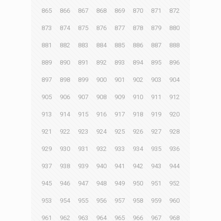
865
866
867
868
869
870
871
872
873
874
875
876
877
878
879
880
881
882
883
884
885
886
887
888
889
890
891
892
893
894
895
896
897
898
899
900
901
902
903
904
905
906
907
908
909
910
911
912
913
914
915
916
917
918
919
920
921
922
923
924
925
926
927
928
929
930
931
932
933
934
935
936
937
938
939
940
941
942
943
944
945
946
947
948
949
950
951
952
953
954
955
956
957
958
959
960
961
962
963
964
965
966
967
968