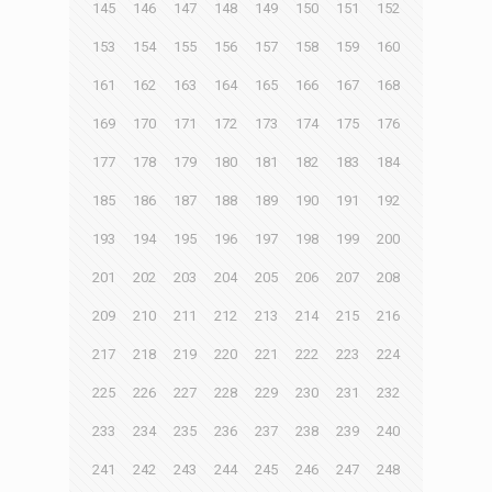
145
146
147
148
149
150
151
152
153
154
155
156
157
158
159
160
161
162
163
164
165
166
167
168
169
170
171
172
173
174
175
176
177
178
179
180
181
182
183
184
185
186
187
188
189
190
191
192
193
194
195
196
197
198
199
200
201
202
203
204
205
206
207
208
209
210
211
212
213
214
215
216
217
218
219
220
221
222
223
224
225
226
227
228
229
230
231
232
233
234
235
236
237
238
239
240
241
242
243
244
245
246
247
248