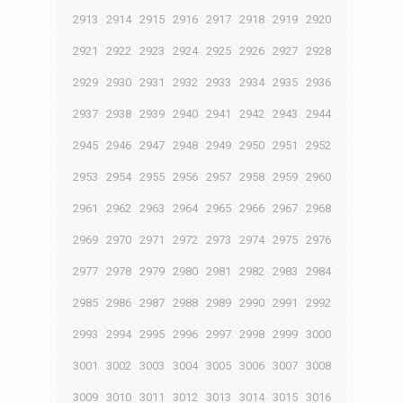
2913
2914
2915
2916
2917
2918
2919
2920
2921
2922
2923
2924
2925
2926
2927
2928
2929
2930
2931
2932
2933
2934
2935
2936
2937
2938
2939
2940
2941
2942
2943
2944
2945
2946
2947
2948
2949
2950
2951
2952
2953
2954
2955
2956
2957
2958
2959
2960
2961
2962
2963
2964
2965
2966
2967
2968
2969
2970
2971
2972
2973
2974
2975
2976
2977
2978
2979
2980
2981
2982
2983
2984
2985
2986
2987
2988
2989
2990
2991
2992
2993
2994
2995
2996
2997
2998
2999
3000
3001
3002
3003
3004
3005
3006
3007
3008
3009
3010
3011
3012
3013
3014
3015
3016