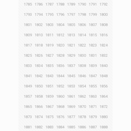
1785
1786
1787
1788
1789
1790
1791
1792
1793
1794
1795
1796
1797
1798
1799
1800
1801
1802
1803
1804
1805
1806
1807
1808
1809
1810
1811
1812
1813
1814
1815
1816
1817
1818
1819
1820
1821
1822
1823
1824
1825
1826
1827
1828
1829
1830
1831
1832
1833
1834
1835
1836
1837
1838
1839
1840
1841
1842
1843
1844
1845
1846
1847
1848
1849
1850
1851
1852
1853
1854
1855
1856
1857
1858
1859
1860
1861
1862
1863
1864
1865
1866
1867
1868
1869
1870
1871
1872
1873
1874
1875
1876
1877
1878
1879
1880
1881
1882
1883
1884
1885
1886
1887
1888