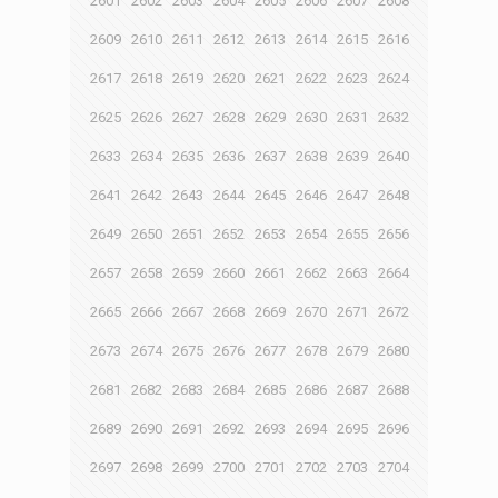
2601
2602
2603
2604
2605
2606
2607
2608
2609
2610
2611
2612
2613
2614
2615
2616
2617
2618
2619
2620
2621
2622
2623
2624
2625
2626
2627
2628
2629
2630
2631
2632
2633
2634
2635
2636
2637
2638
2639
2640
2641
2642
2643
2644
2645
2646
2647
2648
2649
2650
2651
2652
2653
2654
2655
2656
2657
2658
2659
2660
2661
2662
2663
2664
2665
2666
2667
2668
2669
2670
2671
2672
2673
2674
2675
2676
2677
2678
2679
2680
2681
2682
2683
2684
2685
2686
2687
2688
2689
2690
2691
2692
2693
2694
2695
2696
2697
2698
2699
2700
2701
2702
2703
2704