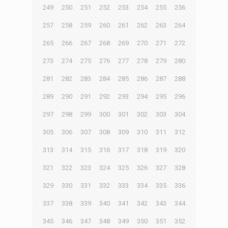
249
250
251
252
253
254
255
256
257
258
259
260
261
262
263
264
265
266
267
268
269
270
271
272
273
274
275
276
277
278
279
280
281
282
283
284
285
286
287
288
289
290
291
292
293
294
295
296
297
298
299
300
301
302
303
304
305
306
307
308
309
310
311
312
313
314
315
316
317
318
319
320
321
322
323
324
325
326
327
328
329
330
331
332
333
334
335
336
337
338
339
340
341
342
343
344
345
346
347
348
349
350
351
352