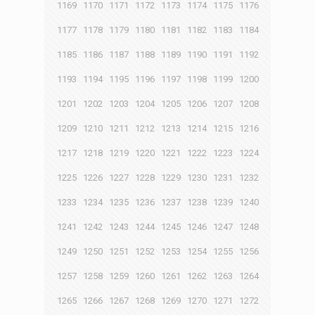
1169
1170
1171
1172
1173
1174
1175
1176
1177
1178
1179
1180
1181
1182
1183
1184
1185
1186
1187
1188
1189
1190
1191
1192
1193
1194
1195
1196
1197
1198
1199
1200
1201
1202
1203
1204
1205
1206
1207
1208
1209
1210
1211
1212
1213
1214
1215
1216
1217
1218
1219
1220
1221
1222
1223
1224
1225
1226
1227
1228
1229
1230
1231
1232
1233
1234
1235
1236
1237
1238
1239
1240
1241
1242
1243
1244
1245
1246
1247
1248
1249
1250
1251
1252
1253
1254
1255
1256
1257
1258
1259
1260
1261
1262
1263
1264
1265
1266
1267
1268
1269
1270
1271
1272