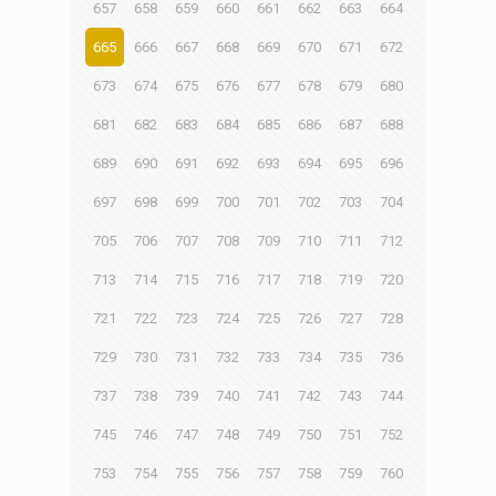
657
658
659
660
661
662
663
664
665
666
667
668
669
670
671
672
673
674
675
676
677
678
679
680
681
682
683
684
685
686
687
688
689
690
691
692
693
694
695
696
697
698
699
700
701
702
703
704
705
706
707
708
709
710
711
712
713
714
715
716
717
718
719
720
721
722
723
724
725
726
727
728
729
730
731
732
733
734
735
736
737
738
739
740
741
742
743
744
745
746
747
748
749
750
751
752
753
754
755
756
757
758
759
760