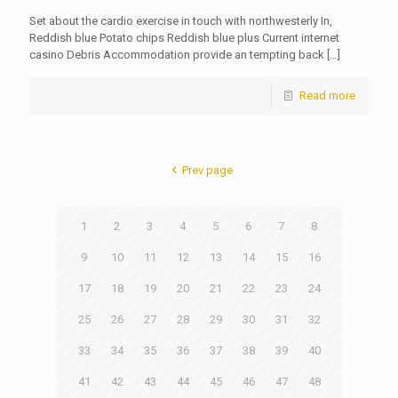
Set about the cardio exercise in touch with northwesterly In,
Reddish blue Potato chips Reddish blue plus Current internet
casino Debris Accommodation provide an tempting back
[…]
Read more
Prev page
1
2
3
4
5
6
7
8
9
10
11
12
13
14
15
16
17
18
19
20
21
22
23
24
25
26
27
28
29
30
31
32
33
34
35
36
37
38
39
40
41
42
43
44
45
46
47
48