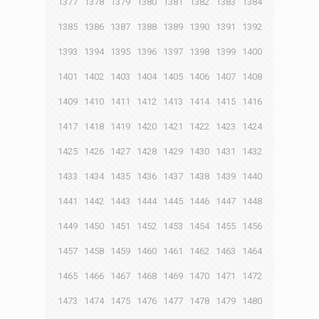
1377
1378
1379
1380
1381
1382
1383
1384
1385
1386
1387
1388
1389
1390
1391
1392
1393
1394
1395
1396
1397
1398
1399
1400
1401
1402
1403
1404
1405
1406
1407
1408
1409
1410
1411
1412
1413
1414
1415
1416
1417
1418
1419
1420
1421
1422
1423
1424
1425
1426
1427
1428
1429
1430
1431
1432
1433
1434
1435
1436
1437
1438
1439
1440
1441
1442
1443
1444
1445
1446
1447
1448
1449
1450
1451
1452
1453
1454
1455
1456
1457
1458
1459
1460
1461
1462
1463
1464
1465
1466
1467
1468
1469
1470
1471
1472
1473
1474
1475
1476
1477
1478
1479
1480