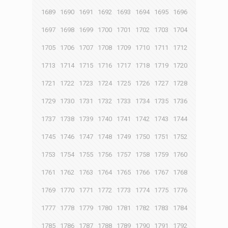
1689
1690
1691
1692
1693
1694
1695
1696
1697
1698
1699
1700
1701
1702
1703
1704
1705
1706
1707
1708
1709
1710
1711
1712
1713
1714
1715
1716
1717
1718
1719
1720
1721
1722
1723
1724
1725
1726
1727
1728
1729
1730
1731
1732
1733
1734
1735
1736
1737
1738
1739
1740
1741
1742
1743
1744
1745
1746
1747
1748
1749
1750
1751
1752
1753
1754
1755
1756
1757
1758
1759
1760
1761
1762
1763
1764
1765
1766
1767
1768
1769
1770
1771
1772
1773
1774
1775
1776
1777
1778
1779
1780
1781
1782
1783
1784
1785
1786
1787
1788
1789
1790
1791
1792