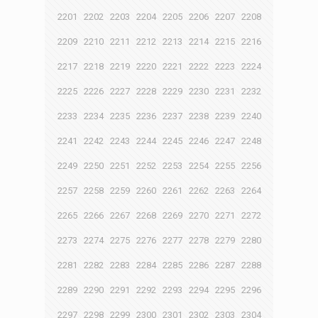
2201
2202
2203
2204
2205
2206
2207
2208
2209
2210
2211
2212
2213
2214
2215
2216
2217
2218
2219
2220
2221
2222
2223
2224
2225
2226
2227
2228
2229
2230
2231
2232
2233
2234
2235
2236
2237
2238
2239
2240
2241
2242
2243
2244
2245
2246
2247
2248
2249
2250
2251
2252
2253
2254
2255
2256
2257
2258
2259
2260
2261
2262
2263
2264
2265
2266
2267
2268
2269
2270
2271
2272
2273
2274
2275
2276
2277
2278
2279
2280
2281
2282
2283
2284
2285
2286
2287
2288
2289
2290
2291
2292
2293
2294
2295
2296
2297
2298
2299
2300
2301
2302
2303
2304