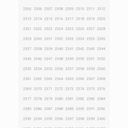
2305
2306
2307
2308
2309
2310
2311
2312
2313
2314
2315
2316
2317
2318
2319
2320
2321
2322
2323
2324
2325
2326
2327
2328
2329
2330
2331
2332
2333
2334
2335
2336
2337
2338
2339
2340
2341
2342
2343
2344
2345
2346
2347
2348
2349
2350
2351
2352
2353
2354
2355
2356
2357
2358
2359
2360
2361
2362
2363
2364
2365
2366
2367
2368
2369
2370
2371
2372
2373
2374
2375
2376
2377
2378
2379
2380
2381
2382
2383
2384
2385
2386
2387
2388
2389
2390
2391
2392
2393
2394
2395
2396
2397
2398
2399
2400