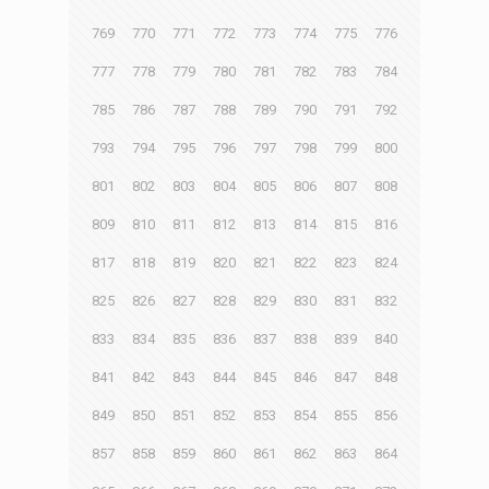
769
770
771
772
773
774
775
776
777
778
779
780
781
782
783
784
785
786
787
788
789
790
791
792
793
794
795
796
797
798
799
800
801
802
803
804
805
806
807
808
809
810
811
812
813
814
815
816
817
818
819
820
821
822
823
824
825
826
827
828
829
830
831
832
833
834
835
836
837
838
839
840
841
842
843
844
845
846
847
848
849
850
851
852
853
854
855
856
857
858
859
860
861
862
863
864