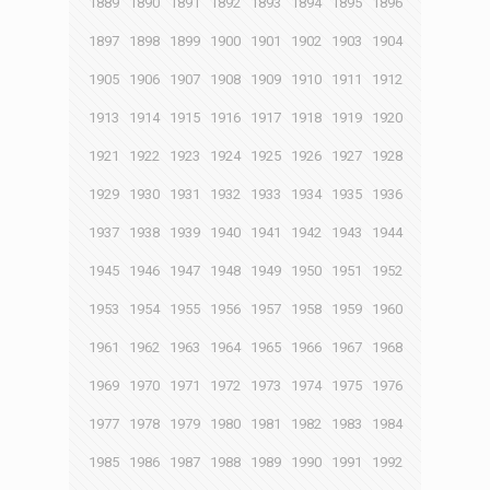
1889
1890
1891
1892
1893
1894
1895
1896
1897
1898
1899
1900
1901
1902
1903
1904
1905
1906
1907
1908
1909
1910
1911
1912
1913
1914
1915
1916
1917
1918
1919
1920
1921
1922
1923
1924
1925
1926
1927
1928
1929
1930
1931
1932
1933
1934
1935
1936
1937
1938
1939
1940
1941
1942
1943
1944
1945
1946
1947
1948
1949
1950
1951
1952
1953
1954
1955
1956
1957
1958
1959
1960
1961
1962
1963
1964
1965
1966
1967
1968
1969
1970
1971
1972
1973
1974
1975
1976
1977
1978
1979
1980
1981
1982
1983
1984
1985
1986
1987
1988
1989
1990
1991
1992