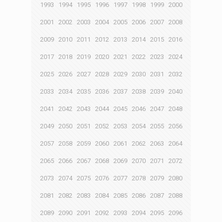
1993
1994
1995
1996
1997
1998
1999
2000
2001
2002
2003
2004
2005
2006
2007
2008
2009
2010
2011
2012
2013
2014
2015
2016
2017
2018
2019
2020
2021
2022
2023
2024
2025
2026
2027
2028
2029
2030
2031
2032
2033
2034
2035
2036
2037
2038
2039
2040
2041
2042
2043
2044
2045
2046
2047
2048
2049
2050
2051
2052
2053
2054
2055
2056
2057
2058
2059
2060
2061
2062
2063
2064
2065
2066
2067
2068
2069
2070
2071
2072
2073
2074
2075
2076
2077
2078
2079
2080
2081
2082
2083
2084
2085
2086
2087
2088
2089
2090
2091
2092
2093
2094
2095
2096