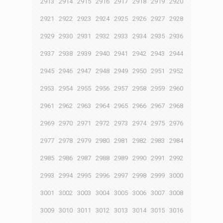
2913
2914
2915
2916
2917
2918
2919
2920
2921
2922
2923
2924
2925
2926
2927
2928
2929
2930
2931
2932
2933
2934
2935
2936
2937
2938
2939
2940
2941
2942
2943
2944
2945
2946
2947
2948
2949
2950
2951
2952
2953
2954
2955
2956
2957
2958
2959
2960
2961
2962
2963
2964
2965
2966
2967
2968
2969
2970
2971
2972
2973
2974
2975
2976
2977
2978
2979
2980
2981
2982
2983
2984
2985
2986
2987
2988
2989
2990
2991
2992
2993
2994
2995
2996
2997
2998
2999
3000
3001
3002
3003
3004
3005
3006
3007
3008
3009
3010
3011
3012
3013
3014
3015
3016