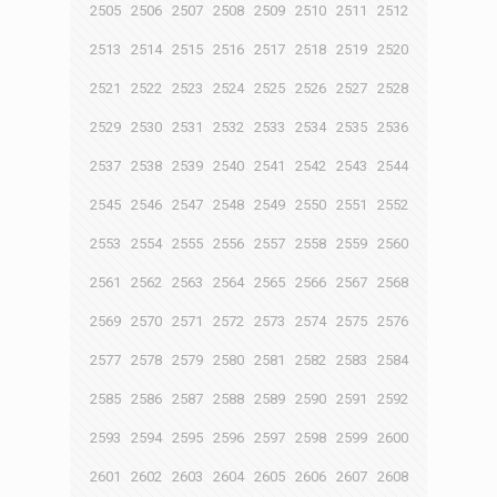
2505
2506
2507
2508
2509
2510
2511
2512
2513
2514
2515
2516
2517
2518
2519
2520
2521
2522
2523
2524
2525
2526
2527
2528
2529
2530
2531
2532
2533
2534
2535
2536
2537
2538
2539
2540
2541
2542
2543
2544
2545
2546
2547
2548
2549
2550
2551
2552
2553
2554
2555
2556
2557
2558
2559
2560
2561
2562
2563
2564
2565
2566
2567
2568
2569
2570
2571
2572
2573
2574
2575
2576
2577
2578
2579
2580
2581
2582
2583
2584
2585
2586
2587
2588
2589
2590
2591
2592
2593
2594
2595
2596
2597
2598
2599
2600
2601
2602
2603
2604
2605
2606
2607
2608