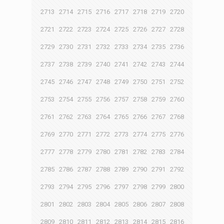
2713
2714
2715
2716
2717
2718
2719
2720
2721
2722
2723
2724
2725
2726
2727
2728
2729
2730
2731
2732
2733
2734
2735
2736
2737
2738
2739
2740
2741
2742
2743
2744
2745
2746
2747
2748
2749
2750
2751
2752
2753
2754
2755
2756
2757
2758
2759
2760
2761
2762
2763
2764
2765
2766
2767
2768
2769
2770
2771
2772
2773
2774
2775
2776
2777
2778
2779
2780
2781
2782
2783
2784
2785
2786
2787
2788
2789
2790
2791
2792
2793
2794
2795
2796
2797
2798
2799
2800
2801
2802
2803
2804
2805
2806
2807
2808
2809
2810
2811
2812
2813
2814
2815
2816