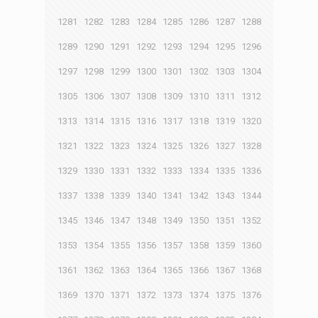
1281
1282
1283
1284
1285
1286
1287
1288
1289
1290
1291
1292
1293
1294
1295
1296
1297
1298
1299
1300
1301
1302
1303
1304
1305
1306
1307
1308
1309
1310
1311
1312
1313
1314
1315
1316
1317
1318
1319
1320
1321
1322
1323
1324
1325
1326
1327
1328
1329
1330
1331
1332
1333
1334
1335
1336
1337
1338
1339
1340
1341
1342
1343
1344
1345
1346
1347
1348
1349
1350
1351
1352
1353
1354
1355
1356
1357
1358
1359
1360
1361
1362
1363
1364
1365
1366
1367
1368
1369
1370
1371
1372
1373
1374
1375
1376