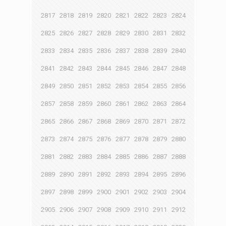
2817
2818
2819
2820
2821
2822
2823
2824
2825
2826
2827
2828
2829
2830
2831
2832
2833
2834
2835
2836
2837
2838
2839
2840
2841
2842
2843
2844
2845
2846
2847
2848
2849
2850
2851
2852
2853
2854
2855
2856
2857
2858
2859
2860
2861
2862
2863
2864
2865
2866
2867
2868
2869
2870
2871
2872
2873
2874
2875
2876
2877
2878
2879
2880
2881
2882
2883
2884
2885
2886
2887
2888
2889
2890
2891
2892
2893
2894
2895
2896
2897
2898
2899
2900
2901
2902
2903
2904
2905
2906
2907
2908
2909
2910
2911
2912