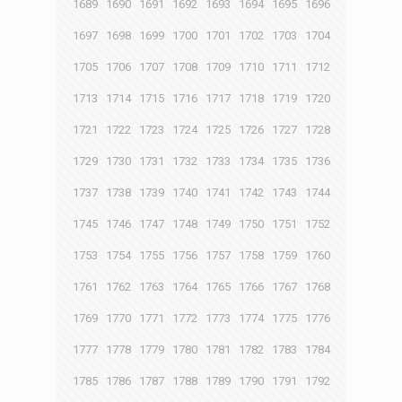
1689
1690
1691
1692
1693
1694
1695
1696
1697
1698
1699
1700
1701
1702
1703
1704
1705
1706
1707
1708
1709
1710
1711
1712
1713
1714
1715
1716
1717
1718
1719
1720
1721
1722
1723
1724
1725
1726
1727
1728
1729
1730
1731
1732
1733
1734
1735
1736
1737
1738
1739
1740
1741
1742
1743
1744
1745
1746
1747
1748
1749
1750
1751
1752
1753
1754
1755
1756
1757
1758
1759
1760
1761
1762
1763
1764
1765
1766
1767
1768
1769
1770
1771
1772
1773
1774
1775
1776
1777
1778
1779
1780
1781
1782
1783
1784
1785
1786
1787
1788
1789
1790
1791
1792