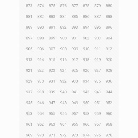
873
874
875
876
877
878
879
880
881
882
883
884
885
886
887
888
889
890
891
892
893
894
895
896
897
898
899
900
901
902
903
904
905
906
907
908
909
910
911
912
913
914
915
916
917
918
919
920
921
922
923
924
925
926
927
928
929
930
931
932
933
934
935
936
937
938
939
940
941
942
943
944
945
946
947
948
949
950
951
952
953
954
955
956
957
958
959
960
961
962
963
964
965
966
967
968
969
970
971
972
973
974
975
976