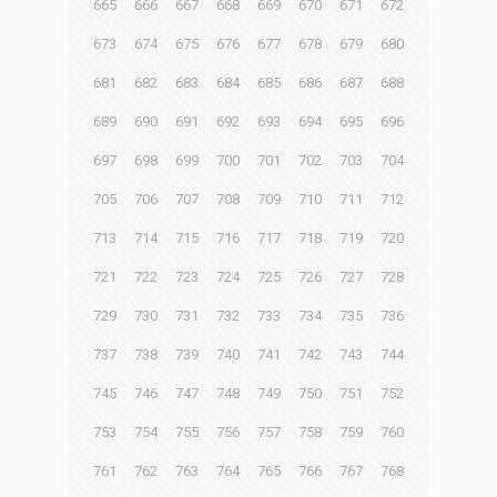
665
666
667
668
669
670
671
672
673
674
675
676
677
678
679
680
681
682
683
684
685
686
687
688
689
690
691
692
693
694
695
696
697
698
699
700
701
702
703
704
705
706
707
708
709
710
711
712
713
714
715
716
717
718
719
720
721
722
723
724
725
726
727
728
729
730
731
732
733
734
735
736
737
738
739
740
741
742
743
744
745
746
747
748
749
750
751
752
753
754
755
756
757
758
759
760
761
762
763
764
765
766
767
768