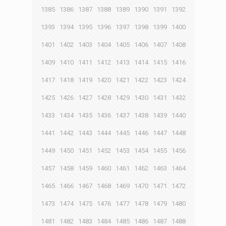
1385
1386
1387
1388
1389
1390
1391
1392
1393
1394
1395
1396
1397
1398
1399
1400
1401
1402
1403
1404
1405
1406
1407
1408
1409
1410
1411
1412
1413
1414
1415
1416
1417
1418
1419
1420
1421
1422
1423
1424
1425
1426
1427
1428
1429
1430
1431
1432
1433
1434
1435
1436
1437
1438
1439
1440
1441
1442
1443
1444
1445
1446
1447
1448
1449
1450
1451
1452
1453
1454
1455
1456
1457
1458
1459
1460
1461
1462
1463
1464
1465
1466
1467
1468
1469
1470
1471
1472
1473
1474
1475
1476
1477
1478
1479
1480
1481
1482
1483
1484
1485
1486
1487
1488