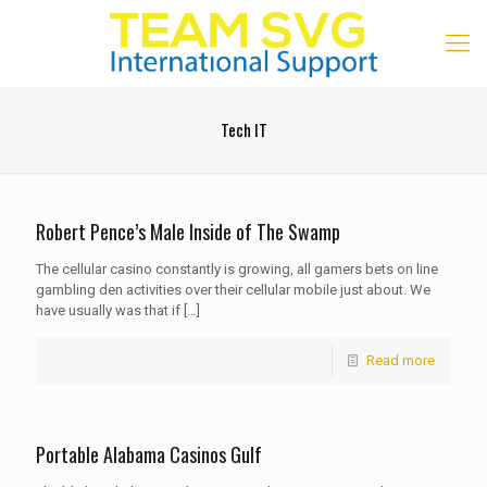
Tech IT
Robert Pence’s Male Inside of The Swamp
The cellular casino constantly is growing, all gamers bets on line
gambling den activities over their cellular mobile just about. We
have usually was that if
[…]
Read more
Portable Alabama Casinos Gulf