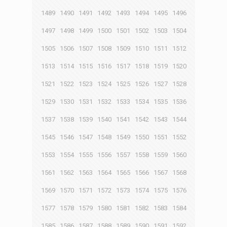
1489
1490
1491
1492
1493
1494
1495
1496
1497
1498
1499
1500
1501
1502
1503
1504
1505
1506
1507
1508
1509
1510
1511
1512
1513
1514
1515
1516
1517
1518
1519
1520
1521
1522
1523
1524
1525
1526
1527
1528
1529
1530
1531
1532
1533
1534
1535
1536
1537
1538
1539
1540
1541
1542
1543
1544
1545
1546
1547
1548
1549
1550
1551
1552
1553
1554
1555
1556
1557
1558
1559
1560
1561
1562
1563
1564
1565
1566
1567
1568
1569
1570
1571
1572
1573
1574
1575
1576
1577
1578
1579
1580
1581
1582
1583
1584
1585
1586
1587
1588
1589
1590
1591
1592