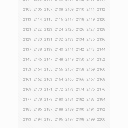
2105
2106
2107
2108
2109
2110
2111
2112
2113
2114
2115
2116
2117
2118
2119
2120
2121
2122
2123
2124
2125
2126
2127
2128
2129
2130
2131
2132
2133
2134
2135
2136
2137
2138
2139
2140
2141
2142
2143
2144
2145
2146
2147
2148
2149
2150
2151
2152
2153
2154
2155
2156
2157
2158
2159
2160
2161
2162
2163
2164
2165
2166
2167
2168
2169
2170
2171
2172
2173
2174
2175
2176
2177
2178
2179
2180
2181
2182
2183
2184
2185
2186
2187
2188
2189
2190
2191
2192
2193
2194
2195
2196
2197
2198
2199
2200