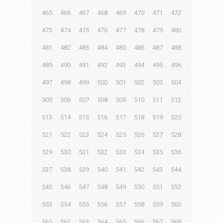
465
466
467
468
469
470
471
472
473
474
475
476
477
478
479
480
481
482
483
484
485
486
487
488
489
490
491
492
493
494
495
496
497
498
499
500
501
502
503
504
505
506
507
508
509
510
511
512
513
514
515
516
517
518
519
520
521
522
523
524
525
526
527
528
529
530
531
532
533
534
535
536
537
538
539
540
541
542
543
544
545
546
547
548
549
550
551
552
553
554
555
556
557
558
559
560
561
562
563
564
565
566
567
568