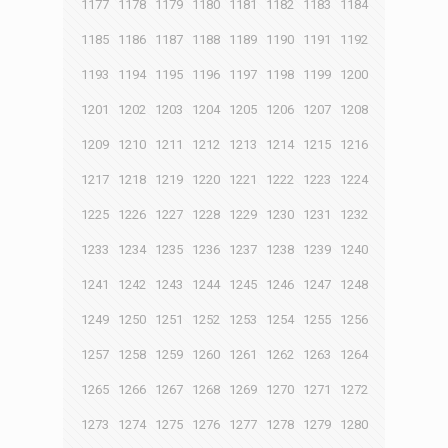
1177
1178
1179
1180
1181
1182
1183
1184
1185
1186
1187
1188
1189
1190
1191
1192
1193
1194
1195
1196
1197
1198
1199
1200
1201
1202
1203
1204
1205
1206
1207
1208
1209
1210
1211
1212
1213
1214
1215
1216
1217
1218
1219
1220
1221
1222
1223
1224
1225
1226
1227
1228
1229
1230
1231
1232
1233
1234
1235
1236
1237
1238
1239
1240
1241
1242
1243
1244
1245
1246
1247
1248
1249
1250
1251
1252
1253
1254
1255
1256
1257
1258
1259
1260
1261
1262
1263
1264
1265
1266
1267
1268
1269
1270
1271
1272
1273
1274
1275
1276
1277
1278
1279
1280