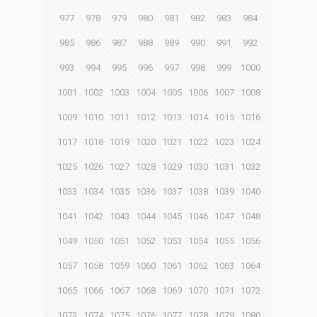
977
978
979
980
981
982
983
984
985
986
987
988
989
990
991
992
993
994
995
996
997
998
999
1000
1001
1002
1003
1004
1005
1006
1007
1008
1009
1010
1011
1012
1013
1014
1015
1016
1017
1018
1019
1020
1021
1022
1023
1024
1025
1026
1027
1028
1029
1030
1031
1032
1033
1034
1035
1036
1037
1038
1039
1040
1041
1042
1043
1044
1045
1046
1047
1048
1049
1050
1051
1052
1053
1054
1055
1056
1057
1058
1059
1060
1061
1062
1063
1064
1065
1066
1067
1068
1069
1070
1071
1072
1073
1074
1075
1076
1077
1078
1079
1080