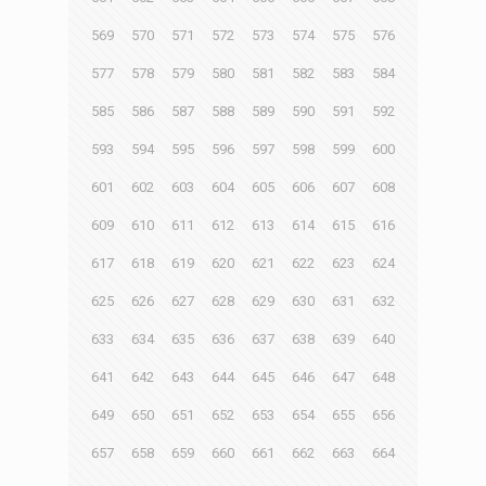
569
570
571
572
573
574
575
576
577
578
579
580
581
582
583
584
585
586
587
588
589
590
591
592
593
594
595
596
597
598
599
600
601
602
603
604
605
606
607
608
609
610
611
612
613
614
615
616
617
618
619
620
621
622
623
624
625
626
627
628
629
630
631
632
633
634
635
636
637
638
639
640
641
642
643
644
645
646
647
648
649
650
651
652
653
654
655
656
657
658
659
660
661
662
663
664