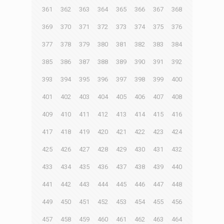
361
362
363
364
365
366
367
368
369
370
371
372
373
374
375
376
377
378
379
380
381
382
383
384
385
386
387
388
389
390
391
392
393
394
395
396
397
398
399
400
401
402
403
404
405
406
407
408
409
410
411
412
413
414
415
416
417
418
419
420
421
422
423
424
425
426
427
428
429
430
431
432
433
434
435
436
437
438
439
440
441
442
443
444
445
446
447
448
449
450
451
452
453
454
455
456
457
458
459
460
461
462
463
464