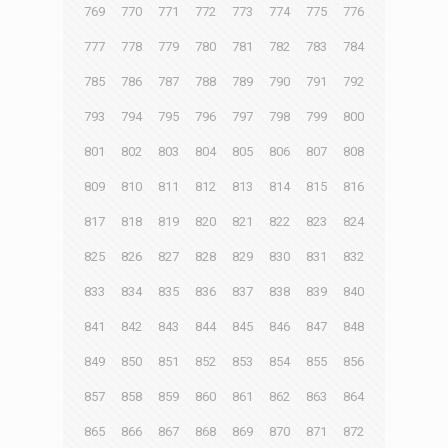
769
770
771
772
773
774
775
776
777
778
779
780
781
782
783
784
785
786
787
788
789
790
791
792
793
794
795
796
797
798
799
800
801
802
803
804
805
806
807
808
809
810
811
812
813
814
815
816
817
818
819
820
821
822
823
824
825
826
827
828
829
830
831
832
833
834
835
836
837
838
839
840
841
842
843
844
845
846
847
848
849
850
851
852
853
854
855
856
857
858
859
860
861
862
863
864
865
866
867
868
869
870
871
872