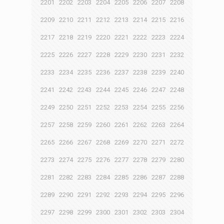
2201
2202
2203
2204
2205
2206
2207
2208
2209
2210
2211
2212
2213
2214
2215
2216
2217
2218
2219
2220
2221
2222
2223
2224
2225
2226
2227
2228
2229
2230
2231
2232
2233
2234
2235
2236
2237
2238
2239
2240
2241
2242
2243
2244
2245
2246
2247
2248
2249
2250
2251
2252
2253
2254
2255
2256
2257
2258
2259
2260
2261
2262
2263
2264
2265
2266
2267
2268
2269
2270
2271
2272
2273
2274
2275
2276
2277
2278
2279
2280
2281
2282
2283
2284
2285
2286
2287
2288
2289
2290
2291
2292
2293
2294
2295
2296
2297
2298
2299
2300
2301
2302
2303
2304