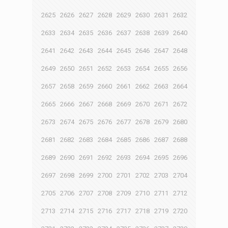
2625
2626
2627
2628
2629
2630
2631
2632
2633
2634
2635
2636
2637
2638
2639
2640
2641
2642
2643
2644
2645
2646
2647
2648
2649
2650
2651
2652
2653
2654
2655
2656
2657
2658
2659
2660
2661
2662
2663
2664
2665
2666
2667
2668
2669
2670
2671
2672
2673
2674
2675
2676
2677
2678
2679
2680
2681
2682
2683
2684
2685
2686
2687
2688
2689
2690
2691
2692
2693
2694
2695
2696
2697
2698
2699
2700
2701
2702
2703
2704
2705
2706
2707
2708
2709
2710
2711
2712
2713
2714
2715
2716
2717
2718
2719
2720