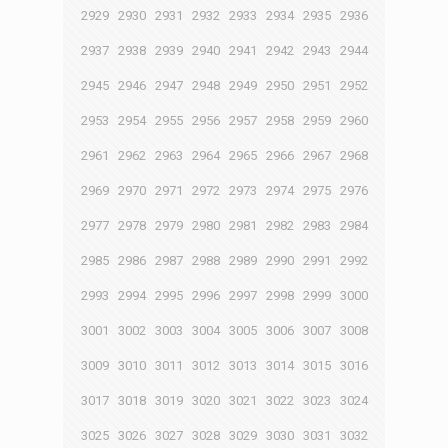
2929
2930
2931
2932
2933
2934
2935
2936
2937
2938
2939
2940
2941
2942
2943
2944
2945
2946
2947
2948
2949
2950
2951
2952
2953
2954
2955
2956
2957
2958
2959
2960
2961
2962
2963
2964
2965
2966
2967
2968
2969
2970
2971
2972
2973
2974
2975
2976
2977
2978
2979
2980
2981
2982
2983
2984
2985
2986
2987
2988
2989
2990
2991
2992
2993
2994
2995
2996
2997
2998
2999
3000
3001
3002
3003
3004
3005
3006
3007
3008
3009
3010
3011
3012
3013
3014
3015
3016
3017
3018
3019
3020
3021
3022
3023
3024
3025
3026
3027
3028
3029
3030
3031
3032