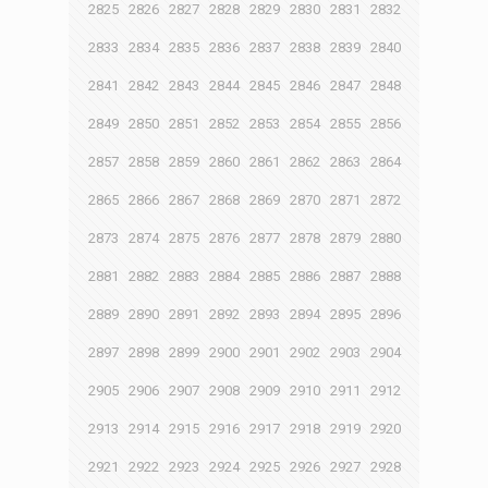
2825
2826
2827
2828
2829
2830
2831
2832
2833
2834
2835
2836
2837
2838
2839
2840
2841
2842
2843
2844
2845
2846
2847
2848
2849
2850
2851
2852
2853
2854
2855
2856
2857
2858
2859
2860
2861
2862
2863
2864
2865
2866
2867
2868
2869
2870
2871
2872
2873
2874
2875
2876
2877
2878
2879
2880
2881
2882
2883
2884
2885
2886
2887
2888
2889
2890
2891
2892
2893
2894
2895
2896
2897
2898
2899
2900
2901
2902
2903
2904
2905
2906
2907
2908
2909
2910
2911
2912
2913
2914
2915
2916
2917
2918
2919
2920
2921
2922
2923
2924
2925
2926
2927
2928