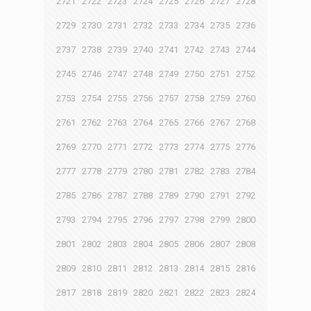
2721
2722
2723
2724
2725
2726
2727
2728
2729
2730
2731
2732
2733
2734
2735
2736
2737
2738
2739
2740
2741
2742
2743
2744
2745
2746
2747
2748
2749
2750
2751
2752
2753
2754
2755
2756
2757
2758
2759
2760
2761
2762
2763
2764
2765
2766
2767
2768
2769
2770
2771
2772
2773
2774
2775
2776
2777
2778
2779
2780
2781
2782
2783
2784
2785
2786
2787
2788
2789
2790
2791
2792
2793
2794
2795
2796
2797
2798
2799
2800
2801
2802
2803
2804
2805
2806
2807
2808
2809
2810
2811
2812
2813
2814
2815
2816
2817
2818
2819
2820
2821
2822
2823
2824