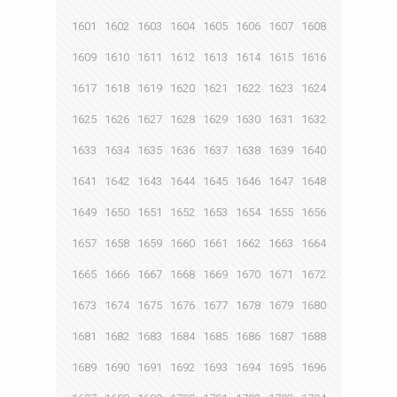
1601
1602
1603
1604
1605
1606
1607
1608
1609
1610
1611
1612
1613
1614
1615
1616
1617
1618
1619
1620
1621
1622
1623
1624
1625
1626
1627
1628
1629
1630
1631
1632
1633
1634
1635
1636
1637
1638
1639
1640
1641
1642
1643
1644
1645
1646
1647
1648
1649
1650
1651
1652
1653
1654
1655
1656
1657
1658
1659
1660
1661
1662
1663
1664
1665
1666
1667
1668
1669
1670
1671
1672
1673
1674
1675
1676
1677
1678
1679
1680
1681
1682
1683
1684
1685
1686
1687
1688
1689
1690
1691
1692
1693
1694
1695
1696