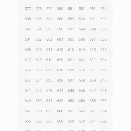
577
578
579
580
581
582
583
584
585
586
587
588
589
590
591
592
593
594
595
596
597
598
599
600
601
602
603
604
605
606
607
608
609
610
611
612
613
614
615
616
617
618
619
620
621
622
623
624
625
626
627
628
629
630
631
632
633
634
635
636
637
638
639
640
641
642
643
644
645
646
647
648
649
650
651
652
653
654
655
656
657
658
659
660
661
662
663
664
665
666
667
668
669
670
671
672