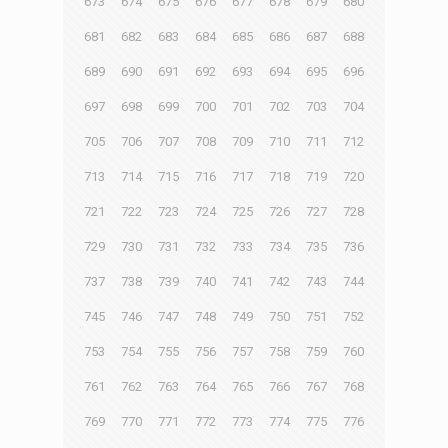
673
674
675
676
677
678
679
680
681
682
683
684
685
686
687
688
689
690
691
692
693
694
695
696
697
698
699
700
701
702
703
704
705
706
707
708
709
710
711
712
713
714
715
716
717
718
719
720
721
722
723
724
725
726
727
728
729
730
731
732
733
734
735
736
737
738
739
740
741
742
743
744
745
746
747
748
749
750
751
752
753
754
755
756
757
758
759
760
761
762
763
764
765
766
767
768
769
770
771
772
773
774
775
776