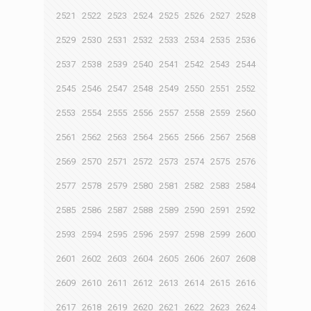
2521
2522
2523
2524
2525
2526
2527
2528
2529
2530
2531
2532
2533
2534
2535
2536
2537
2538
2539
2540
2541
2542
2543
2544
2545
2546
2547
2548
2549
2550
2551
2552
2553
2554
2555
2556
2557
2558
2559
2560
2561
2562
2563
2564
2565
2566
2567
2568
2569
2570
2571
2572
2573
2574
2575
2576
2577
2578
2579
2580
2581
2582
2583
2584
2585
2586
2587
2588
2589
2590
2591
2592
2593
2594
2595
2596
2597
2598
2599
2600
2601
2602
2603
2604
2605
2606
2607
2608
2609
2610
2611
2612
2613
2614
2615
2616
2617
2618
2619
2620
2621
2622
2623
2624