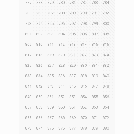
777
778
779
780
781
782
783
784
785
786
787
788
789
790
791
792
793
794
795
796
797
798
799
800
801
802
803
804
805
806
807
808
809
810
811
812
813
814
815
816
817
818
819
820
821
822
823
824
825
826
827
828
829
830
831
832
833
834
835
836
837
838
839
840
841
842
843
844
845
846
847
848
849
850
851
852
853
854
855
856
857
858
859
860
861
862
863
864
865
866
867
868
869
870
871
872
873
874
875
876
877
878
879
880