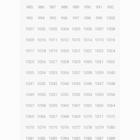
985
986
987
988
989
990
991
992
993
994
995
996
997
998
999
1000
1001
1002
1003
1004
1005
1006
1007
1008
1009
1010
1011
1012
1013
1014
1015
1016
1017
1018
1019
1020
1021
1022
1023
1024
1025
1026
1027
1028
1029
1030
1031
1032
1033
1034
1035
1036
1037
1038
1039
1040
1041
1042
1043
1044
1045
1046
1047
1048
1049
1050
1051
1052
1053
1054
1055
1056
1057
1058
1059
1060
1061
1062
1063
1064
1065
1066
1067
1068
1069
1070
1071
1072
1073
1074
1075
1076
1077
1078
1079
1080
1081
1082
1083
1084
1085
1086
1087
1088