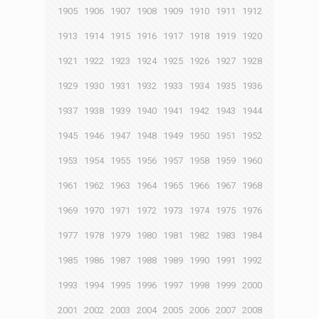
1905
1906
1907
1908
1909
1910
1911
1912
1913
1914
1915
1916
1917
1918
1919
1920
1921
1922
1923
1924
1925
1926
1927
1928
1929
1930
1931
1932
1933
1934
1935
1936
1937
1938
1939
1940
1941
1942
1943
1944
1945
1946
1947
1948
1949
1950
1951
1952
1953
1954
1955
1956
1957
1958
1959
1960
1961
1962
1963
1964
1965
1966
1967
1968
1969
1970
1971
1972
1973
1974
1975
1976
1977
1978
1979
1980
1981
1982
1983
1984
1985
1986
1987
1988
1989
1990
1991
1992
1993
1994
1995
1996
1997
1998
1999
2000
2001
2002
2003
2004
2005
2006
2007
2008