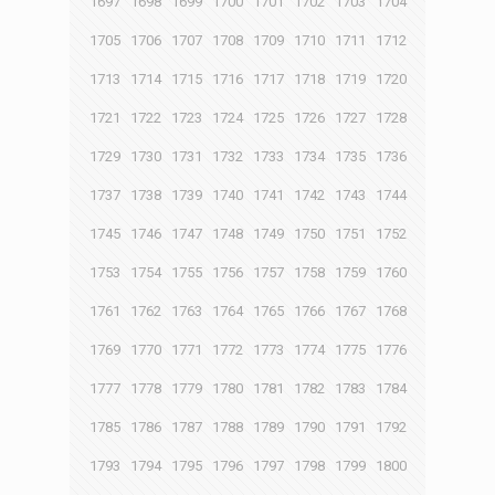
1697
1698
1699
1700
1701
1702
1703
1704
1705
1706
1707
1708
1709
1710
1711
1712
1713
1714
1715
1716
1717
1718
1719
1720
1721
1722
1723
1724
1725
1726
1727
1728
1729
1730
1731
1732
1733
1734
1735
1736
1737
1738
1739
1740
1741
1742
1743
1744
1745
1746
1747
1748
1749
1750
1751
1752
1753
1754
1755
1756
1757
1758
1759
1760
1761
1762
1763
1764
1765
1766
1767
1768
1769
1770
1771
1772
1773
1774
1775
1776
1777
1778
1779
1780
1781
1782
1783
1784
1785
1786
1787
1788
1789
1790
1791
1792
1793
1794
1795
1796
1797
1798
1799
1800