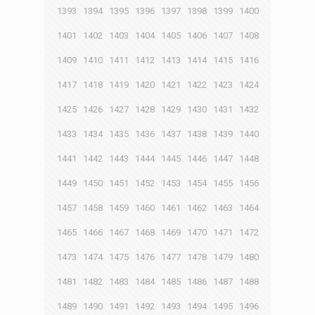
1393
1394
1395
1396
1397
1398
1399
1400
1401
1402
1403
1404
1405
1406
1407
1408
1409
1410
1411
1412
1413
1414
1415
1416
1417
1418
1419
1420
1421
1422
1423
1424
1425
1426
1427
1428
1429
1430
1431
1432
1433
1434
1435
1436
1437
1438
1439
1440
1441
1442
1443
1444
1445
1446
1447
1448
1449
1450
1451
1452
1453
1454
1455
1456
1457
1458
1459
1460
1461
1462
1463
1464
1465
1466
1467
1468
1469
1470
1471
1472
1473
1474
1475
1476
1477
1478
1479
1480
1481
1482
1483
1484
1485
1486
1487
1488
1489
1490
1491
1492
1493
1494
1495
1496