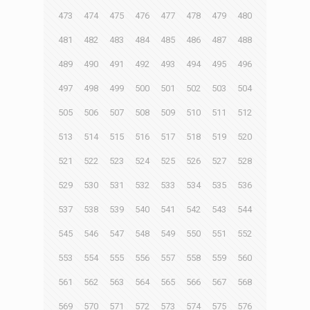
473
474
475
476
477
478
479
480
481
482
483
484
485
486
487
488
489
490
491
492
493
494
495
496
497
498
499
500
501
502
503
504
505
506
507
508
509
510
511
512
513
514
515
516
517
518
519
520
521
522
523
524
525
526
527
528
529
530
531
532
533
534
535
536
537
538
539
540
541
542
543
544
545
546
547
548
549
550
551
552
553
554
555
556
557
558
559
560
561
562
563
564
565
566
567
568
569
570
571
572
573
574
575
576