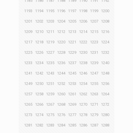
1185
1186
1187
1188
1189
1190
1191
1192
1193
1194
1195
1196
1197
1198
1199
1200
1201
1202
1203
1204
1205
1206
1207
1208
1209
1210
1211
1212
1213
1214
1215
1216
1217
1218
1219
1220
1221
1222
1223
1224
1225
1226
1227
1228
1229
1230
1231
1232
1233
1234
1235
1236
1237
1238
1239
1240
1241
1242
1243
1244
1245
1246
1247
1248
1249
1250
1251
1252
1253
1254
1255
1256
1257
1258
1259
1260
1261
1262
1263
1264
1265
1266
1267
1268
1269
1270
1271
1272
1273
1274
1275
1276
1277
1278
1279
1280
1281
1282
1283
1284
1285
1286
1287
1288