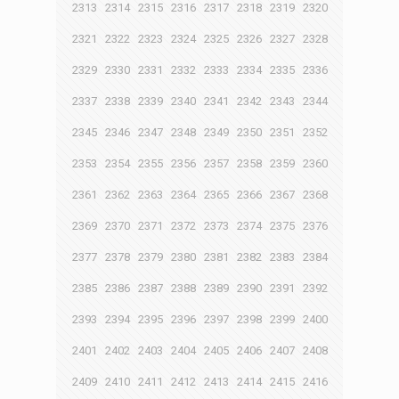
2313
2314
2315
2316
2317
2318
2319
2320
2321
2322
2323
2324
2325
2326
2327
2328
2329
2330
2331
2332
2333
2334
2335
2336
2337
2338
2339
2340
2341
2342
2343
2344
2345
2346
2347
2348
2349
2350
2351
2352
2353
2354
2355
2356
2357
2358
2359
2360
2361
2362
2363
2364
2365
2366
2367
2368
2369
2370
2371
2372
2373
2374
2375
2376
2377
2378
2379
2380
2381
2382
2383
2384
2385
2386
2387
2388
2389
2390
2391
2392
2393
2394
2395
2396
2397
2398
2399
2400
2401
2402
2403
2404
2405
2406
2407
2408
2409
2410
2411
2412
2413
2414
2415
2416