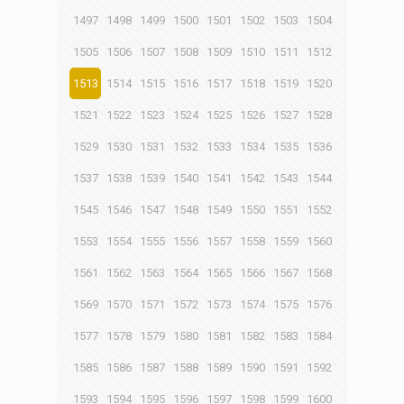
1497
1498
1499
1500
1501
1502
1503
1504
1505
1506
1507
1508
1509
1510
1511
1512
1513
1514
1515
1516
1517
1518
1519
1520
1521
1522
1523
1524
1525
1526
1527
1528
1529
1530
1531
1532
1533
1534
1535
1536
1537
1538
1539
1540
1541
1542
1543
1544
1545
1546
1547
1548
1549
1550
1551
1552
1553
1554
1555
1556
1557
1558
1559
1560
1561
1562
1563
1564
1565
1566
1567
1568
1569
1570
1571
1572
1573
1574
1575
1576
1577
1578
1579
1580
1581
1582
1583
1584
1585
1586
1587
1588
1589
1590
1591
1592
1593
1594
1595
1596
1597
1598
1599
1600