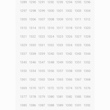
1289
1290
1291
1292
1293
1294
1295
1296
1297
1298
1299
1300
1301
1302
1303
1304
1305
1306
1307
1308
1309
1310
1311
1312
1313
1314
1315
1316
1317
1318
1319
1320
1321
1322
1323
1324
1325
1326
1327
1328
1329
1330
1331
1332
1333
1334
1335
1336
1337
1338
1339
1340
1341
1342
1343
1344
1345
1346
1347
1348
1349
1350
1351
1352
1353
1354
1355
1356
1357
1358
1359
1360
1361
1362
1363
1364
1365
1366
1367
1368
1369
1370
1371
1372
1373
1374
1375
1376
1377
1378
1379
1380
1381
1382
1383
1384
1385
1386
1387
1388
1389
1390
1391
1392