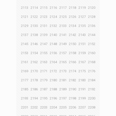
2113
2114
2115
2116
2117
2118
2119
2120
2121
2122
2123
2124
2125
2126
2127
2128
2129
2130
2131
2132
2133
2134
2135
2136
2137
2138
2139
2140
2141
2142
2143
2144
2145
2146
2147
2148
2149
2150
2151
2152
2153
2154
2155
2156
2157
2158
2159
2160
2161
2162
2163
2164
2165
2166
2167
2168
2169
2170
2171
2172
2173
2174
2175
2176
2177
2178
2179
2180
2181
2182
2183
2184
2185
2186
2187
2188
2189
2190
2191
2192
2193
2194
2195
2196
2197
2198
2199
2200
2201
2202
2203
2204
2205
2206
2207
2208