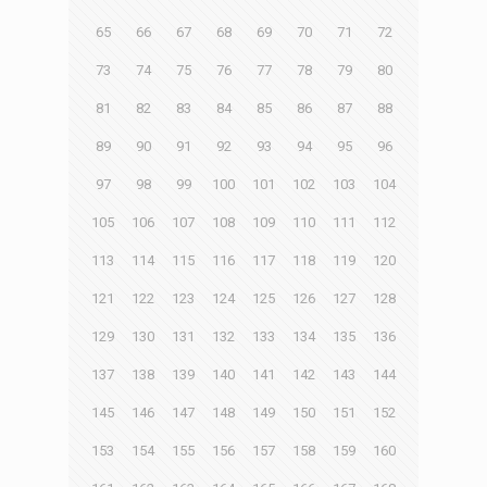
65
66
67
68
69
70
71
72
73
74
75
76
77
78
79
80
81
82
83
84
85
86
87
88
89
90
91
92
93
94
95
96
97
98
99
100
101
102
103
104
105
106
107
108
109
110
111
112
113
114
115
116
117
118
119
120
121
122
123
124
125
126
127
128
129
130
131
132
133
134
135
136
137
138
139
140
141
142
143
144
145
146
147
148
149
150
151
152
153
154
155
156
157
158
159
160