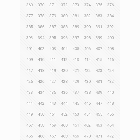
369
370
371
372
373
374
375
376
377
378
379
380
381
382
383
384
385
386
387
388
389
390
391
392
393
394
395
396
397
398
399
400
401
402
403
404
405
406
407
408
409
410
411
412
413
414
415
416
417
418
419
420
421
422
423
424
425
426
427
428
429
430
431
432
433
434
435
436
437
438
439
440
441
442
443
444
445
446
447
448
449
450
451
452
453
454
455
456
457
458
459
460
461
462
463
464
465
466
467
468
469
470
471
472