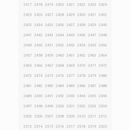
2417
2418
2419
2420
2421
2422
2423
2424
2425
2426
2427
2428
2429
2430
2431
2432
2433
2434
2435
2436
2437
2438
2439
2440
2441
2442
2443
2444
2445
2446
2447
2448
2449
2450
2451
2452
2453
2454
2455
2456
2457
2458
2459
2460
2461
2462
2463
2464
2465
2466
2467
2468
2469
2470
2471
2472
2473
2474
2475
2476
2477
2478
2479
2480
2481
2482
2483
2484
2485
2486
2487
2488
2489
2490
2491
2492
2493
2494
2495
2496
2497
2498
2499
2500
2501
2502
2503
2504
2505
2506
2507
2508
2509
2510
2511
2512
2513
2514
2515
2516
2517
2518
2519
2520