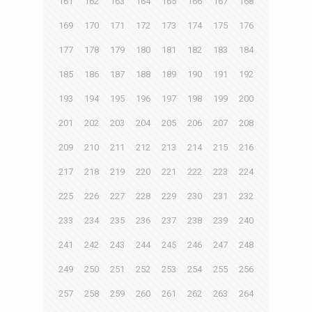
161
162
163
164
165
166
167
168
169
170
171
172
173
174
175
176
177
178
179
180
181
182
183
184
185
186
187
188
189
190
191
192
193
194
195
196
197
198
199
200
201
202
203
204
205
206
207
208
209
210
211
212
213
214
215
216
217
218
219
220
221
222
223
224
225
226
227
228
229
230
231
232
233
234
235
236
237
238
239
240
241
242
243
244
245
246
247
248
249
250
251
252
253
254
255
256
257
258
259
260
261
262
263
264