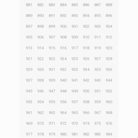
881
882
883
884
885
886
887
888
889
890
891
892
893
894
895
896
897
898
899
900
901
902
903
904
905
906
907
908
909
910
911
912
913
914
915
916
917
918
919
920
921
922
923
924
925
926
927
928
929
930
931
932
933
934
935
936
937
938
939
940
941
942
943
944
945
946
947
948
949
950
951
952
953
954
955
956
957
958
959
960
961
962
963
964
965
966
967
968
969
970
971
972
973
974
975
976
977
978
979
980
981
982
983
984