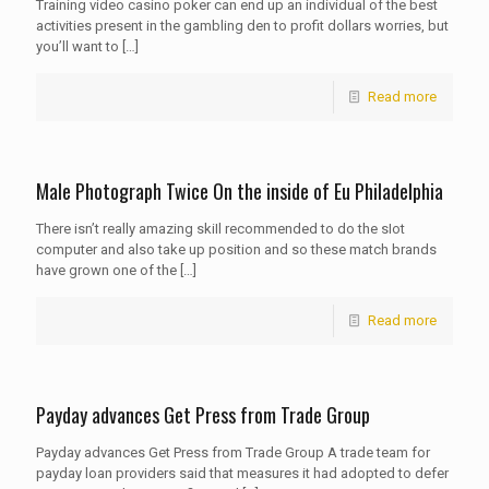
Training video casino poker can end up an individual of the best
activities present in the gambling den to profit dollars worries, but
you’ll want to
[…]
Read more
Male Photograph Twice On the inside of Eu Philadelphia
There isn’t really amazing skiIl recommended to do the sIot
computer and also take up position and so these match brands
have grown one of the
[…]
Read more
Payday advances Get Press from Trade Group
Payday advances Get Press from Trade Group A trade team for
payday loan providers said that measures it had adopted to defer