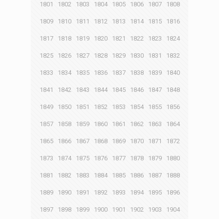
1801
1802
1803
1804
1805
1806
1807
1808
1809
1810
1811
1812
1813
1814
1815
1816
1817
1818
1819
1820
1821
1822
1823
1824
1825
1826
1827
1828
1829
1830
1831
1832
1833
1834
1835
1836
1837
1838
1839
1840
1841
1842
1843
1844
1845
1846
1847
1848
1849
1850
1851
1852
1853
1854
1855
1856
1857
1858
1859
1860
1861
1862
1863
1864
1865
1866
1867
1868
1869
1870
1871
1872
1873
1874
1875
1876
1877
1878
1879
1880
1881
1882
1883
1884
1885
1886
1887
1888
1889
1890
1891
1892
1893
1894
1895
1896
1897
1898
1899
1900
1901
1902
1903
1904