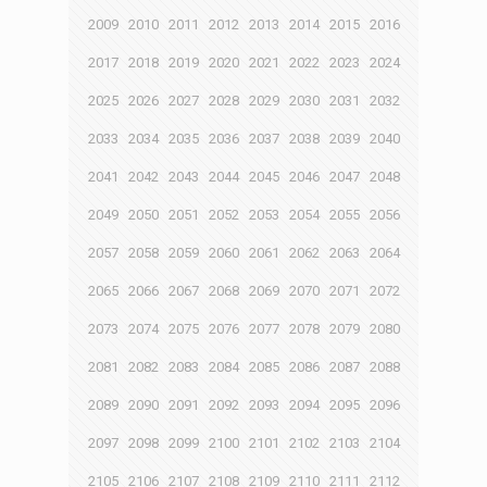
2009
2010
2011
2012
2013
2014
2015
2016
2017
2018
2019
2020
2021
2022
2023
2024
2025
2026
2027
2028
2029
2030
2031
2032
2033
2034
2035
2036
2037
2038
2039
2040
2041
2042
2043
2044
2045
2046
2047
2048
2049
2050
2051
2052
2053
2054
2055
2056
2057
2058
2059
2060
2061
2062
2063
2064
2065
2066
2067
2068
2069
2070
2071
2072
2073
2074
2075
2076
2077
2078
2079
2080
2081
2082
2083
2084
2085
2086
2087
2088
2089
2090
2091
2092
2093
2094
2095
2096
2097
2098
2099
2100
2101
2102
2103
2104
2105
2106
2107
2108
2109
2110
2111
2112