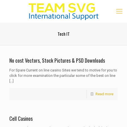
Tech IT
No cost Vectors, Stock Pictures & PSD Downloads
For Spare Current on line casino Sites we tend to motive for you to
click for more examination the particular some of the best on line
[…]
Read more
Cell Casinos