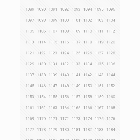
1089
1090
1091
1092
1093
1094
1095
1096
1097
1098
1099
1100
1101
1102
1103
1104
1105
1106
1107
1108
1109
1110
1111
1112
1113
1114
1115
1116
1117
1118
1119
1120
1121
1122
1123
1124
1125
1126
1127
1128
1129
1130
1131
1132
1133
1134
1135
1136
1137
1138
1139
1140
1141
1142
1143
1144
1145
1146
1147
1148
1149
1150
1151
1152
1153
1154
1155
1156
1157
1158
1159
1160
1161
1162
1163
1164
1165
1166
1167
1168
1169
1170
1171
1172
1173
1174
1175
1176
1177
1178
1179
1180
1181
1182
1183
1184