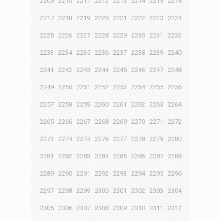
2209
2210
2211
2212
2213
2214
2215
2216
2217
2218
2219
2220
2221
2222
2223
2224
2225
2226
2227
2228
2229
2230
2231
2232
2233
2234
2235
2236
2237
2238
2239
2240
2241
2242
2243
2244
2245
2246
2247
2248
2249
2250
2251
2252
2253
2254
2255
2256
2257
2258
2259
2260
2261
2262
2263
2264
2265
2266
2267
2268
2269
2270
2271
2272
2273
2274
2275
2276
2277
2278
2279
2280
2281
2282
2283
2284
2285
2286
2287
2288
2289
2290
2291
2292
2293
2294
2295
2296
2297
2298
2299
2300
2301
2302
2303
2304
2305
2306
2307
2308
2309
2310
2311
2312