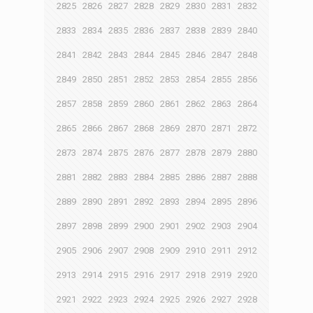
2825
2826
2827
2828
2829
2830
2831
2832
2833
2834
2835
2836
2837
2838
2839
2840
2841
2842
2843
2844
2845
2846
2847
2848
2849
2850
2851
2852
2853
2854
2855
2856
2857
2858
2859
2860
2861
2862
2863
2864
2865
2866
2867
2868
2869
2870
2871
2872
2873
2874
2875
2876
2877
2878
2879
2880
2881
2882
2883
2884
2885
2886
2887
2888
2889
2890
2891
2892
2893
2894
2895
2896
2897
2898
2899
2900
2901
2902
2903
2904
2905
2906
2907
2908
2909
2910
2911
2912
2913
2914
2915
2916
2917
2918
2919
2920
2921
2922
2923
2924
2925
2926
2927
2928