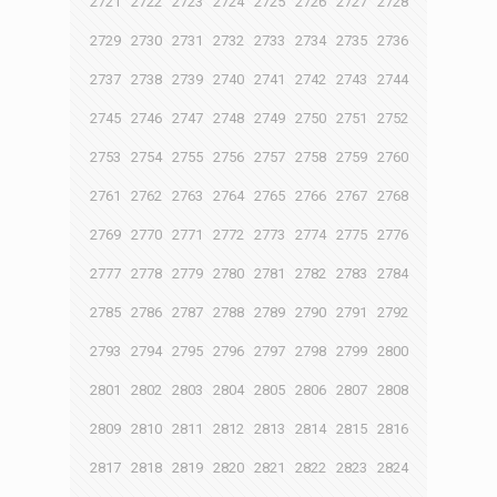
2721
2722
2723
2724
2725
2726
2727
2728
2729
2730
2731
2732
2733
2734
2735
2736
2737
2738
2739
2740
2741
2742
2743
2744
2745
2746
2747
2748
2749
2750
2751
2752
2753
2754
2755
2756
2757
2758
2759
2760
2761
2762
2763
2764
2765
2766
2767
2768
2769
2770
2771
2772
2773
2774
2775
2776
2777
2778
2779
2780
2781
2782
2783
2784
2785
2786
2787
2788
2789
2790
2791
2792
2793
2794
2795
2796
2797
2798
2799
2800
2801
2802
2803
2804
2805
2806
2807
2808
2809
2810
2811
2812
2813
2814
2815
2816
2817
2818
2819
2820
2821
2822
2823
2824