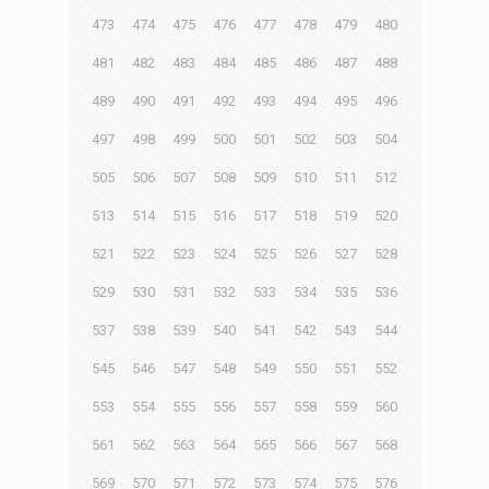
473
474
475
476
477
478
479
480
481
482
483
484
485
486
487
488
489
490
491
492
493
494
495
496
497
498
499
500
501
502
503
504
505
506
507
508
509
510
511
512
513
514
515
516
517
518
519
520
521
522
523
524
525
526
527
528
529
530
531
532
533
534
535
536
537
538
539
540
541
542
543
544
545
546
547
548
549
550
551
552
553
554
555
556
557
558
559
560
561
562
563
564
565
566
567
568
569
570
571
572
573
574
575
576