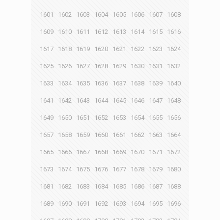
1601
1602
1603
1604
1605
1606
1607
1608
1609
1610
1611
1612
1613
1614
1615
1616
1617
1618
1619
1620
1621
1622
1623
1624
1625
1626
1627
1628
1629
1630
1631
1632
1633
1634
1635
1636
1637
1638
1639
1640
1641
1642
1643
1644
1645
1646
1647
1648
1649
1650
1651
1652
1653
1654
1655
1656
1657
1658
1659
1660
1661
1662
1663
1664
1665
1666
1667
1668
1669
1670
1671
1672
1673
1674
1675
1676
1677
1678
1679
1680
1681
1682
1683
1684
1685
1686
1687
1688
1689
1690
1691
1692
1693
1694
1695
1696