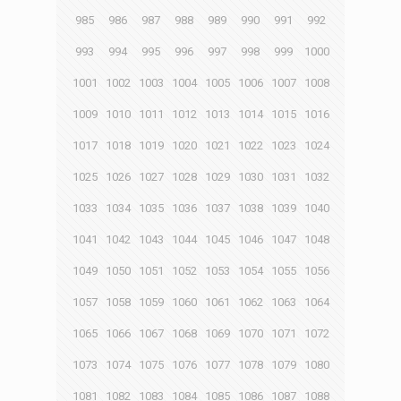
985
986
987
988
989
990
991
992
993
994
995
996
997
998
999
1000
1001
1002
1003
1004
1005
1006
1007
1008
1009
1010
1011
1012
1013
1014
1015
1016
1017
1018
1019
1020
1021
1022
1023
1024
1025
1026
1027
1028
1029
1030
1031
1032
1033
1034
1035
1036
1037
1038
1039
1040
1041
1042
1043
1044
1045
1046
1047
1048
1049
1050
1051
1052
1053
1054
1055
1056
1057
1058
1059
1060
1061
1062
1063
1064
1065
1066
1067
1068
1069
1070
1071
1072
1073
1074
1075
1076
1077
1078
1079
1080
1081
1082
1083
1084
1085
1086
1087
1088