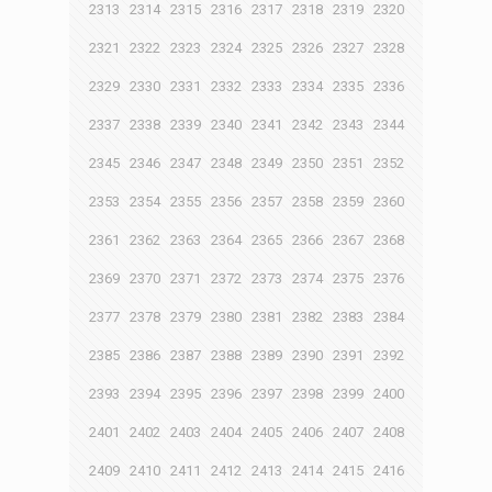
2313
2314
2315
2316
2317
2318
2319
2320
2321
2322
2323
2324
2325
2326
2327
2328
2329
2330
2331
2332
2333
2334
2335
2336
2337
2338
2339
2340
2341
2342
2343
2344
2345
2346
2347
2348
2349
2350
2351
2352
2353
2354
2355
2356
2357
2358
2359
2360
2361
2362
2363
2364
2365
2366
2367
2368
2369
2370
2371
2372
2373
2374
2375
2376
2377
2378
2379
2380
2381
2382
2383
2384
2385
2386
2387
2388
2389
2390
2391
2392
2393
2394
2395
2396
2397
2398
2399
2400
2401
2402
2403
2404
2405
2406
2407
2408
2409
2410
2411
2412
2413
2414
2415
2416