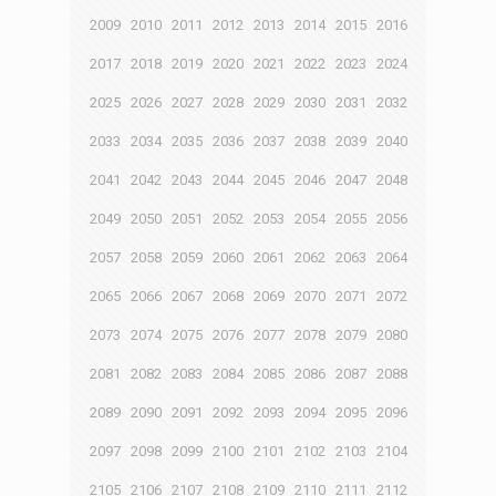
2009
2010
2011
2012
2013
2014
2015
2016
2017
2018
2019
2020
2021
2022
2023
2024
2025
2026
2027
2028
2029
2030
2031
2032
2033
2034
2035
2036
2037
2038
2039
2040
2041
2042
2043
2044
2045
2046
2047
2048
2049
2050
2051
2052
2053
2054
2055
2056
2057
2058
2059
2060
2061
2062
2063
2064
2065
2066
2067
2068
2069
2070
2071
2072
2073
2074
2075
2076
2077
2078
2079
2080
2081
2082
2083
2084
2085
2086
2087
2088
2089
2090
2091
2092
2093
2094
2095
2096
2097
2098
2099
2100
2101
2102
2103
2104
2105
2106
2107
2108
2109
2110
2111
2112