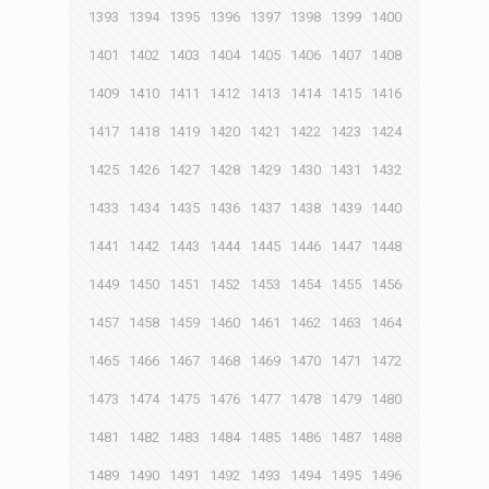
1393
1394
1395
1396
1397
1398
1399
1400
1401
1402
1403
1404
1405
1406
1407
1408
1409
1410
1411
1412
1413
1414
1415
1416
1417
1418
1419
1420
1421
1422
1423
1424
1425
1426
1427
1428
1429
1430
1431
1432
1433
1434
1435
1436
1437
1438
1439
1440
1441
1442
1443
1444
1445
1446
1447
1448
1449
1450
1451
1452
1453
1454
1455
1456
1457
1458
1459
1460
1461
1462
1463
1464
1465
1466
1467
1468
1469
1470
1471
1472
1473
1474
1475
1476
1477
1478
1479
1480
1481
1482
1483
1484
1485
1486
1487
1488
1489
1490
1491
1492
1493
1494
1495
1496