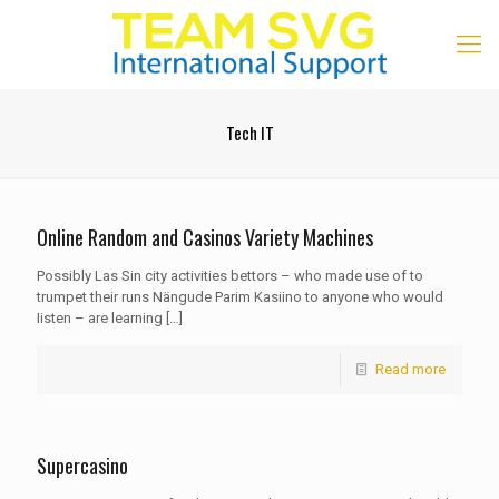
Tech IT
Online Random and Casinos Variety Machines
Possibly Las Sin city activities bettors – who made use of to
trumpet their runs Nängude Parim Kasiino to anyone who would
Iisten – are learning
[…]
Read more
Supercasino