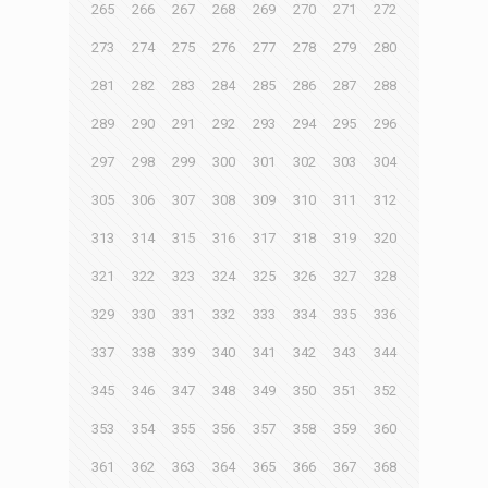
265
266
267
268
269
270
271
272
273
274
275
276
277
278
279
280
281
282
283
284
285
286
287
288
289
290
291
292
293
294
295
296
297
298
299
300
301
302
303
304
305
306
307
308
309
310
311
312
313
314
315
316
317
318
319
320
321
322
323
324
325
326
327
328
329
330
331
332
333
334
335
336
337
338
339
340
341
342
343
344
345
346
347
348
349
350
351
352
353
354
355
356
357
358
359
360
361
362
363
364
365
366
367
368