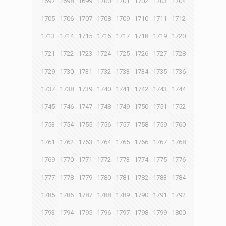
1697
1698
1699
1700
1701
1702
1703
1704
1705
1706
1707
1708
1709
1710
1711
1712
1713
1714
1715
1716
1717
1718
1719
1720
1721
1722
1723
1724
1725
1726
1727
1728
1729
1730
1731
1732
1733
1734
1735
1736
1737
1738
1739
1740
1741
1742
1743
1744
1745
1746
1747
1748
1749
1750
1751
1752
1753
1754
1755
1756
1757
1758
1759
1760
1761
1762
1763
1764
1765
1766
1767
1768
1769
1770
1771
1772
1773
1774
1775
1776
1777
1778
1779
1780
1781
1782
1783
1784
1785
1786
1787
1788
1789
1790
1791
1792
1793
1794
1795
1796
1797
1798
1799
1800