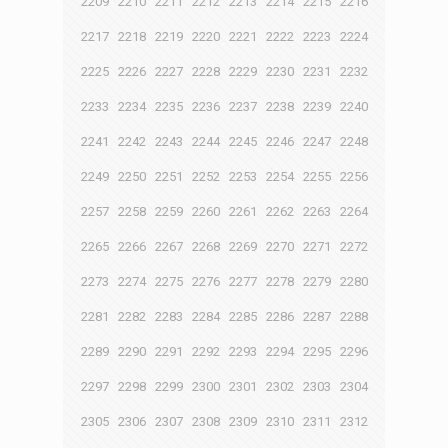
2209
2210
2211
2212
2213
2214
2215
2216
2217
2218
2219
2220
2221
2222
2223
2224
2225
2226
2227
2228
2229
2230
2231
2232
2233
2234
2235
2236
2237
2238
2239
2240
2241
2242
2243
2244
2245
2246
2247
2248
2249
2250
2251
2252
2253
2254
2255
2256
2257
2258
2259
2260
2261
2262
2263
2264
2265
2266
2267
2268
2269
2270
2271
2272
2273
2274
2275
2276
2277
2278
2279
2280
2281
2282
2283
2284
2285
2286
2287
2288
2289
2290
2291
2292
2293
2294
2295
2296
2297
2298
2299
2300
2301
2302
2303
2304
2305
2306
2307
2308
2309
2310
2311
2312