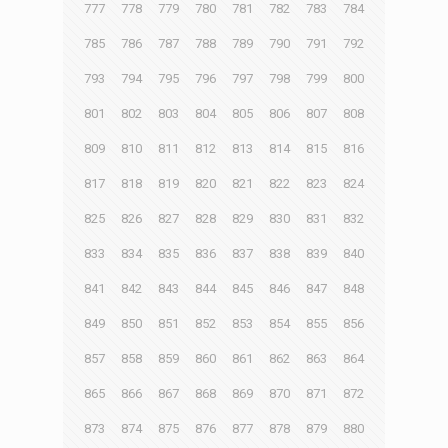
777
778
779
780
781
782
783
784
785
786
787
788
789
790
791
792
793
794
795
796
797
798
799
800
801
802
803
804
805
806
807
808
809
810
811
812
813
814
815
816
817
818
819
820
821
822
823
824
825
826
827
828
829
830
831
832
833
834
835
836
837
838
839
840
841
842
843
844
845
846
847
848
849
850
851
852
853
854
855
856
857
858
859
860
861
862
863
864
865
866
867
868
869
870
871
872
873
874
875
876
877
878
879
880