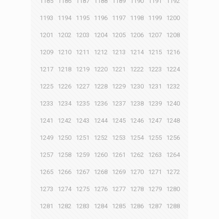
1185
1186
1187
1188
1189
1190
1191
1192
1193
1194
1195
1196
1197
1198
1199
1200
1201
1202
1203
1204
1205
1206
1207
1208
1209
1210
1211
1212
1213
1214
1215
1216
1217
1218
1219
1220
1221
1222
1223
1224
1225
1226
1227
1228
1229
1230
1231
1232
1233
1234
1235
1236
1237
1238
1239
1240
1241
1242
1243
1244
1245
1246
1247
1248
1249
1250
1251
1252
1253
1254
1255
1256
1257
1258
1259
1260
1261
1262
1263
1264
1265
1266
1267
1268
1269
1270
1271
1272
1273
1274
1275
1276
1277
1278
1279
1280
1281
1282
1283
1284
1285
1286
1287
1288