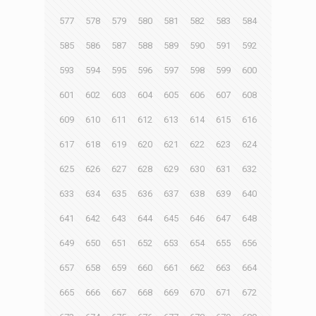
577
578
579
580
581
582
583
584
585
586
587
588
589
590
591
592
593
594
595
596
597
598
599
600
601
602
603
604
605
606
607
608
609
610
611
612
613
614
615
616
617
618
619
620
621
622
623
624
625
626
627
628
629
630
631
632
633
634
635
636
637
638
639
640
641
642
643
644
645
646
647
648
649
650
651
652
653
654
655
656
657
658
659
660
661
662
663
664
665
666
667
668
669
670
671
672