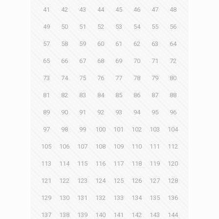
41
42
43
44
45
46
47
48
49
50
51
52
53
54
55
56
57
58
59
60
61
62
63
64
65
66
67
68
69
70
71
72
73
74
75
76
77
78
79
80
81
82
83
84
85
86
87
88
89
90
91
92
93
94
95
96
97
98
99
100
101
102
103
104
105
106
107
108
109
110
111
112
113
114
115
116
117
118
119
120
121
122
123
124
125
126
127
128
129
130
131
132
133
134
135
136
137
138
139
140
141
142
143
144