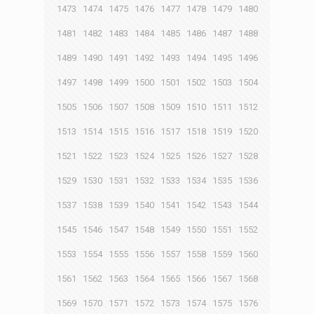
1473
1474
1475
1476
1477
1478
1479
1480
1481
1482
1483
1484
1485
1486
1487
1488
1489
1490
1491
1492
1493
1494
1495
1496
1497
1498
1499
1500
1501
1502
1503
1504
1505
1506
1507
1508
1509
1510
1511
1512
1513
1514
1515
1516
1517
1518
1519
1520
1521
1522
1523
1524
1525
1526
1527
1528
1529
1530
1531
1532
1533
1534
1535
1536
1537
1538
1539
1540
1541
1542
1543
1544
1545
1546
1547
1548
1549
1550
1551
1552
1553
1554
1555
1556
1557
1558
1559
1560
1561
1562
1563
1564
1565
1566
1567
1568
1569
1570
1571
1572
1573
1574
1575
1576