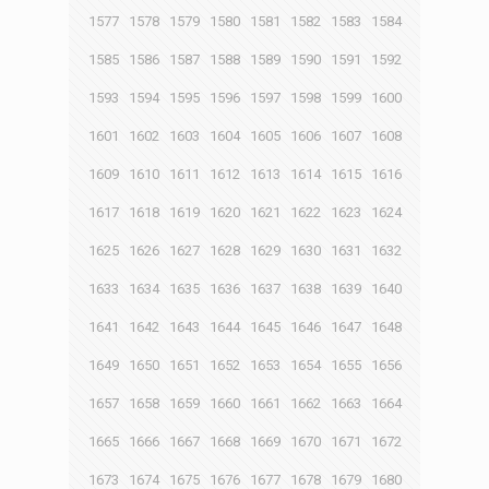
1577
1578
1579
1580
1581
1582
1583
1584
1585
1586
1587
1588
1589
1590
1591
1592
1593
1594
1595
1596
1597
1598
1599
1600
1601
1602
1603
1604
1605
1606
1607
1608
1609
1610
1611
1612
1613
1614
1615
1616
1617
1618
1619
1620
1621
1622
1623
1624
1625
1626
1627
1628
1629
1630
1631
1632
1633
1634
1635
1636
1637
1638
1639
1640
1641
1642
1643
1644
1645
1646
1647
1648
1649
1650
1651
1652
1653
1654
1655
1656
1657
1658
1659
1660
1661
1662
1663
1664
1665
1666
1667
1668
1669
1670
1671
1672
1673
1674
1675
1676
1677
1678
1679
1680