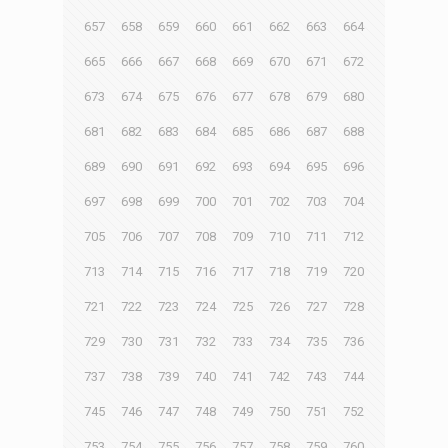
657
658
659
660
661
662
663
664
665
666
667
668
669
670
671
672
673
674
675
676
677
678
679
680
681
682
683
684
685
686
687
688
689
690
691
692
693
694
695
696
697
698
699
700
701
702
703
704
705
706
707
708
709
710
711
712
713
714
715
716
717
718
719
720
721
722
723
724
725
726
727
728
729
730
731
732
733
734
735
736
737
738
739
740
741
742
743
744
745
746
747
748
749
750
751
752
753
754
755
756
757
758
759
760