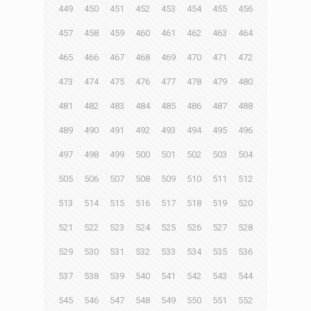
449
450
451
452
453
454
455
456
457
458
459
460
461
462
463
464
465
466
467
468
469
470
471
472
473
474
475
476
477
478
479
480
481
482
483
484
485
486
487
488
489
490
491
492
493
494
495
496
497
498
499
500
501
502
503
504
505
506
507
508
509
510
511
512
513
514
515
516
517
518
519
520
521
522
523
524
525
526
527
528
529
530
531
532
533
534
535
536
537
538
539
540
541
542
543
544
545
546
547
548
549
550
551
552