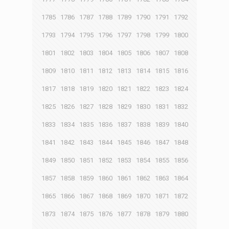
1785
1786
1787
1788
1789
1790
1791
1792
1793
1794
1795
1796
1797
1798
1799
1800
1801
1802
1803
1804
1805
1806
1807
1808
1809
1810
1811
1812
1813
1814
1815
1816
1817
1818
1819
1820
1821
1822
1823
1824
1825
1826
1827
1828
1829
1830
1831
1832
1833
1834
1835
1836
1837
1838
1839
1840
1841
1842
1843
1844
1845
1846
1847
1848
1849
1850
1851
1852
1853
1854
1855
1856
1857
1858
1859
1860
1861
1862
1863
1864
1865
1866
1867
1868
1869
1870
1871
1872
1873
1874
1875
1876
1877
1878
1879
1880