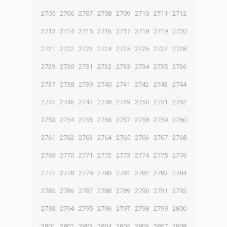
2705
2706
2707
2708
2709
2710
2711
2712
2713
2714
2715
2716
2717
2718
2719
2720
2721
2722
2723
2724
2725
2726
2727
2728
2729
2730
2731
2732
2733
2734
2735
2736
2737
2738
2739
2740
2741
2742
2743
2744
2745
2746
2747
2748
2749
2750
2751
2752
2753
2754
2755
2756
2757
2758
2759
2760
2761
2762
2763
2764
2765
2766
2767
2768
2769
2770
2771
2772
2773
2774
2775
2776
2777
2778
2779
2780
2781
2782
2783
2784
2785
2786
2787
2788
2789
2790
2791
2792
2793
2794
2795
2796
2797
2798
2799
2800
2801
2802
2803
2804
2805
2806
2807
2808