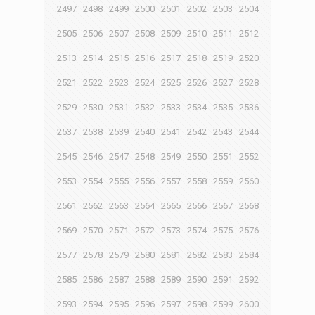
2497
2498
2499
2500
2501
2502
2503
2504
2505
2506
2507
2508
2509
2510
2511
2512
2513
2514
2515
2516
2517
2518
2519
2520
2521
2522
2523
2524
2525
2526
2527
2528
2529
2530
2531
2532
2533
2534
2535
2536
2537
2538
2539
2540
2541
2542
2543
2544
2545
2546
2547
2548
2549
2550
2551
2552
2553
2554
2555
2556
2557
2558
2559
2560
2561
2562
2563
2564
2565
2566
2567
2568
2569
2570
2571
2572
2573
2574
2575
2576
2577
2578
2579
2580
2581
2582
2583
2584
2585
2586
2587
2588
2589
2590
2591
2592
2593
2594
2595
2596
2597
2598
2599
2600