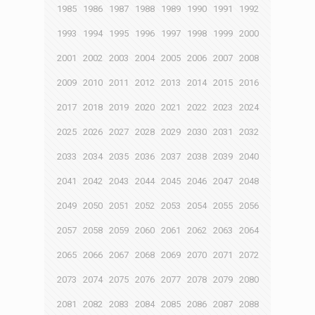
1985
1986
1987
1988
1989
1990
1991
1992
1993
1994
1995
1996
1997
1998
1999
2000
2001
2002
2003
2004
2005
2006
2007
2008
2009
2010
2011
2012
2013
2014
2015
2016
2017
2018
2019
2020
2021
2022
2023
2024
2025
2026
2027
2028
2029
2030
2031
2032
2033
2034
2035
2036
2037
2038
2039
2040
2041
2042
2043
2044
2045
2046
2047
2048
2049
2050
2051
2052
2053
2054
2055
2056
2057
2058
2059
2060
2061
2062
2063
2064
2065
2066
2067
2068
2069
2070
2071
2072
2073
2074
2075
2076
2077
2078
2079
2080
2081
2082
2083
2084
2085
2086
2087
2088