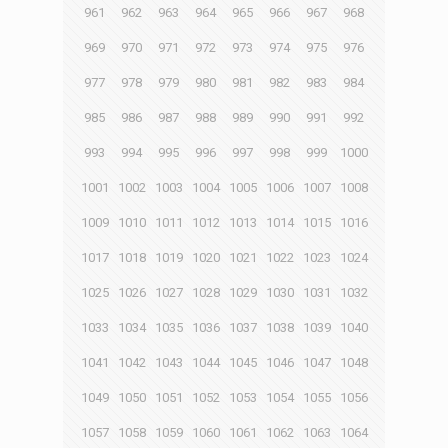
961
962
963
964
965
966
967
968
969
970
971
972
973
974
975
976
977
978
979
980
981
982
983
984
985
986
987
988
989
990
991
992
993
994
995
996
997
998
999
1000
1001
1002
1003
1004
1005
1006
1007
1008
1009
1010
1011
1012
1013
1014
1015
1016
1017
1018
1019
1020
1021
1022
1023
1024
1025
1026
1027
1028
1029
1030
1031
1032
1033
1034
1035
1036
1037
1038
1039
1040
1041
1042
1043
1044
1045
1046
1047
1048
1049
1050
1051
1052
1053
1054
1055
1056
1057
1058
1059
1060
1061
1062
1063
1064