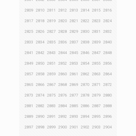
2809
2810
2811
2812
2813
2814
2815
2816
2817
2818
2819
2820
2821
2822
2823
2824
2825
2826
2827
2828
2829
2830
2831
2832
2833
2834
2835
2836
2837
2838
2839
2840
2841
2842
2843
2844
2845
2846
2847
2848
2849
2850
2851
2852
2853
2854
2855
2856
2857
2858
2859
2860
2861
2862
2863
2864
2865
2866
2867
2868
2869
2870
2871
2872
2873
2874
2875
2876
2877
2878
2879
2880
2881
2882
2883
2884
2885
2886
2887
2888
2889
2890
2891
2892
2893
2894
2895
2896
2897
2898
2899
2900
2901
2902
2903
2904