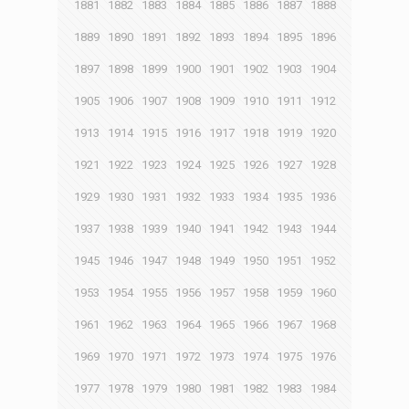
1881
1882
1883
1884
1885
1886
1887
1888
1889
1890
1891
1892
1893
1894
1895
1896
1897
1898
1899
1900
1901
1902
1903
1904
1905
1906
1907
1908
1909
1910
1911
1912
1913
1914
1915
1916
1917
1918
1919
1920
1921
1922
1923
1924
1925
1926
1927
1928
1929
1930
1931
1932
1933
1934
1935
1936
1937
1938
1939
1940
1941
1942
1943
1944
1945
1946
1947
1948
1949
1950
1951
1952
1953
1954
1955
1956
1957
1958
1959
1960
1961
1962
1963
1964
1965
1966
1967
1968
1969
1970
1971
1972
1973
1974
1975
1976
1977
1978
1979
1980
1981
1982
1983
1984