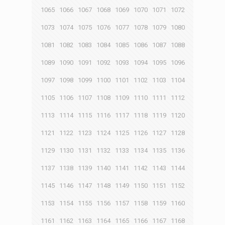
1065
1066
1067
1068
1069
1070
1071
1072
1073
1074
1075
1076
1077
1078
1079
1080
1081
1082
1083
1084
1085
1086
1087
1088
1089
1090
1091
1092
1093
1094
1095
1096
1097
1098
1099
1100
1101
1102
1103
1104
1105
1106
1107
1108
1109
1110
1111
1112
1113
1114
1115
1116
1117
1118
1119
1120
1121
1122
1123
1124
1125
1126
1127
1128
1129
1130
1131
1132
1133
1134
1135
1136
1137
1138
1139
1140
1141
1142
1143
1144
1145
1146
1147
1148
1149
1150
1151
1152
1153
1154
1155
1156
1157
1158
1159
1160
1161
1162
1163
1164
1165
1166
1167
1168