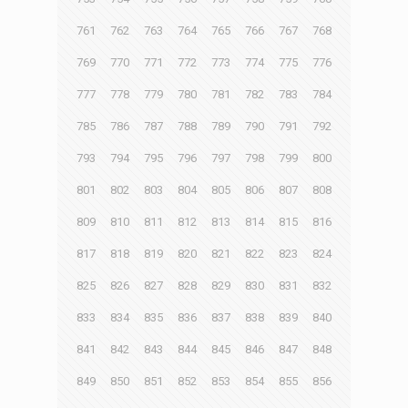
761
762
763
764
765
766
767
768
769
770
771
772
773
774
775
776
777
778
779
780
781
782
783
784
785
786
787
788
789
790
791
792
793
794
795
796
797
798
799
800
801
802
803
804
805
806
807
808
809
810
811
812
813
814
815
816
817
818
819
820
821
822
823
824
825
826
827
828
829
830
831
832
833
834
835
836
837
838
839
840
841
842
843
844
845
846
847
848
849
850
851
852
853
854
855
856