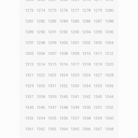
1273
1274
1275
1276
1277
1278
1279
1280
1281
1282
1283
1284
1285
1286
1287
1288
1289
1290
1291
1292
1293
1294
1295
1296
1297
1298
1299
1300
1301
1302
1303
1304
1305
1306
1307
1308
1309
1310
1311
1312
1313
1314
1315
1316
1317
1318
1319
1320
1321
1322
1323
1324
1325
1326
1327
1328
1329
1330
1331
1332
1333
1334
1335
1336
1337
1338
1339
1340
1341
1342
1343
1344
1345
1346
1347
1348
1349
1350
1351
1352
1353
1354
1355
1356
1357
1358
1359
1360
1361
1362
1363
1364
1365
1366
1367
1368