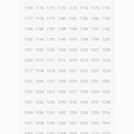
1169
1170
1171
1172
1173
1174
1175
1176
1177
1178
1179
1180
1181
1182
1183
1184
1185
1186
1187
1188
1189
1190
1191
1192
1193
1194
1195
1196
1197
1198
1199
1200
1201
1202
1203
1204
1205
1206
1207
1208
1209
1210
1211
1212
1213
1214
1215
1216
1217
1218
1219
1220
1221
1222
1223
1224
1225
1226
1227
1228
1229
1230
1231
1232
1233
1234
1235
1236
1237
1238
1239
1240
1241
1242
1243
1244
1245
1246
1247
1248
1249
1250
1251
1252
1253
1254
1255
1256
1257
1258
1259
1260
1261
1262
1263
1264
1265
1266
1267
1268
1269
1270
1271
1272