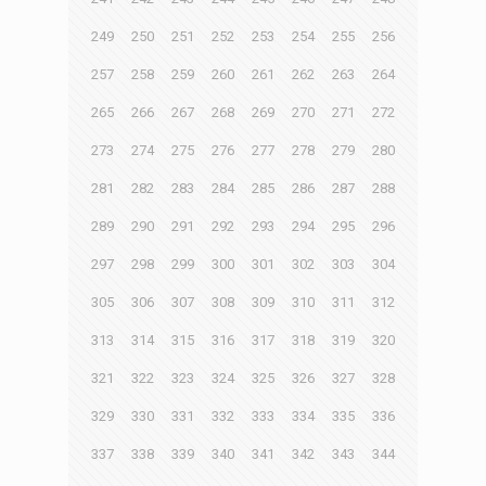
249
250
251
252
253
254
255
256
257
258
259
260
261
262
263
264
265
266
267
268
269
270
271
272
273
274
275
276
277
278
279
280
281
282
283
284
285
286
287
288
289
290
291
292
293
294
295
296
297
298
299
300
301
302
303
304
305
306
307
308
309
310
311
312
313
314
315
316
317
318
319
320
321
322
323
324
325
326
327
328
329
330
331
332
333
334
335
336
337
338
339
340
341
342
343
344