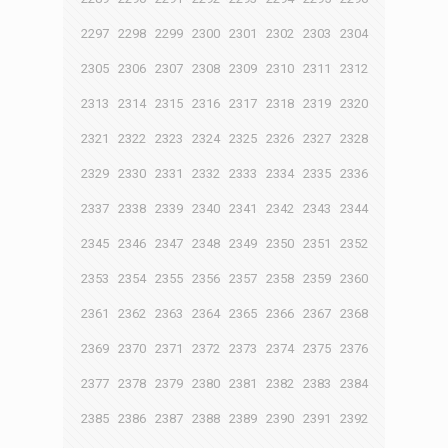
2297
2298
2299
2300
2301
2302
2303
2304
2305
2306
2307
2308
2309
2310
2311
2312
2313
2314
2315
2316
2317
2318
2319
2320
2321
2322
2323
2324
2325
2326
2327
2328
2329
2330
2331
2332
2333
2334
2335
2336
2337
2338
2339
2340
2341
2342
2343
2344
2345
2346
2347
2348
2349
2350
2351
2352
2353
2354
2355
2356
2357
2358
2359
2360
2361
2362
2363
2364
2365
2366
2367
2368
2369
2370
2371
2372
2373
2374
2375
2376
2377
2378
2379
2380
2381
2382
2383
2384
2385
2386
2387
2388
2389
2390
2391
2392