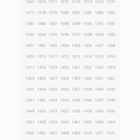
1369
1370
1371
1372
1373
1374
1375
1376
1377
1378
1379
1380
1381
1382
1383
1384
1385
1386
1387
1388
1389
1390
1391
1392
1393
1394
1395
1396
1397
1398
1399
1400
1401
1402
1403
1404
1405
1406
1407
1408
1409
1410
1411
1412
1413
1414
1415
1416
1417
1418
1419
1420
1421
1422
1423
1424
1425
1426
1427
1428
1429
1430
1431
1432
1433
1434
1435
1436
1437
1438
1439
1440
1441
1442
1443
1444
1445
1446
1447
1448
1449
1450
1451
1452
1453
1454
1455
1456
1457
1458
1459
1460
1461
1462
1463
1464
1465
1466
1467
1468
1469
1470
1471
1472