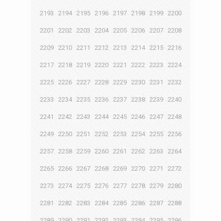
2193
2194
2195
2196
2197
2198
2199
2200
2201
2202
2203
2204
2205
2206
2207
2208
2209
2210
2211
2212
2213
2214
2215
2216
2217
2218
2219
2220
2221
2222
2223
2224
2225
2226
2227
2228
2229
2230
2231
2232
2233
2234
2235
2236
2237
2238
2239
2240
2241
2242
2243
2244
2245
2246
2247
2248
2249
2250
2251
2252
2253
2254
2255
2256
2257
2258
2259
2260
2261
2262
2263
2264
2265
2266
2267
2268
2269
2270
2271
2272
2273
2274
2275
2276
2277
2278
2279
2280
2281
2282
2283
2284
2285
2286
2287
2288
2289
2290
2291
2292
2293
2294
2295
2296