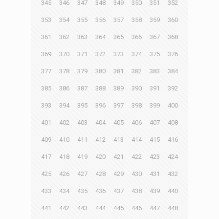
345
346
347
348
349
350
351
352
353
354
355
356
357
358
359
360
361
362
363
364
365
366
367
368
369
370
371
372
373
374
375
376
377
378
379
380
381
382
383
384
385
386
387
388
389
390
391
392
393
394
395
396
397
398
399
400
401
402
403
404
405
406
407
408
409
410
411
412
413
414
415
416
417
418
419
420
421
422
423
424
425
426
427
428
429
430
431
432
433
434
435
436
437
438
439
440
441
442
443
444
445
446
447
448