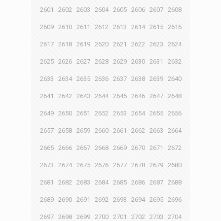
2601
2602
2603
2604
2605
2606
2607
2608
2609
2610
2611
2612
2613
2614
2615
2616
2617
2618
2619
2620
2621
2622
2623
2624
2625
2626
2627
2628
2629
2630
2631
2632
2633
2634
2635
2636
2637
2638
2639
2640
2641
2642
2643
2644
2645
2646
2647
2648
2649
2650
2651
2652
2653
2654
2655
2656
2657
2658
2659
2660
2661
2662
2663
2664
2665
2666
2667
2668
2669
2670
2671
2672
2673
2674
2675
2676
2677
2678
2679
2680
2681
2682
2683
2684
2685
2686
2687
2688
2689
2690
2691
2692
2693
2694
2695
2696
2697
2698
2699
2700
2701
2702
2703
2704