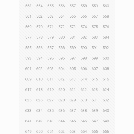
553
554
555
556
557
558
559
560
561
562
563
564
565
566
567
568
569
570
571
572
573
574
575
576
577
578
579
580
581
582
583
584
585
586
587
588
589
590
591
592
593
594
595
596
597
598
599
600
601
602
603
604
605
606
607
608
609
610
611
612
613
614
615
616
617
618
619
620
621
622
623
624
625
626
627
628
629
630
631
632
633
634
635
636
637
638
639
640
641
642
643
644
645
646
647
648
649
650
651
652
653
654
655
656