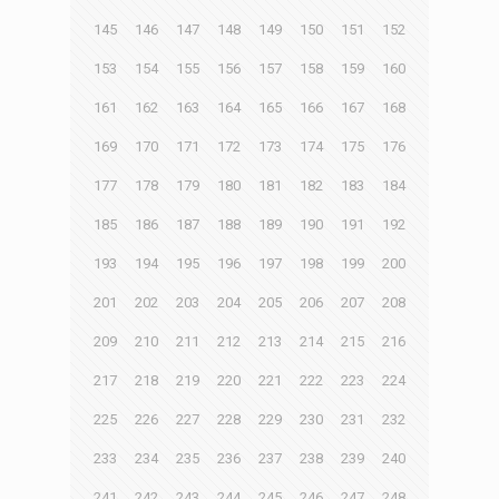
145
146
147
148
149
150
151
152
153
154
155
156
157
158
159
160
161
162
163
164
165
166
167
168
169
170
171
172
173
174
175
176
177
178
179
180
181
182
183
184
185
186
187
188
189
190
191
192
193
194
195
196
197
198
199
200
201
202
203
204
205
206
207
208
209
210
211
212
213
214
215
216
217
218
219
220
221
222
223
224
225
226
227
228
229
230
231
232
233
234
235
236
237
238
239
240
241
242
243
244
245
246
247
248