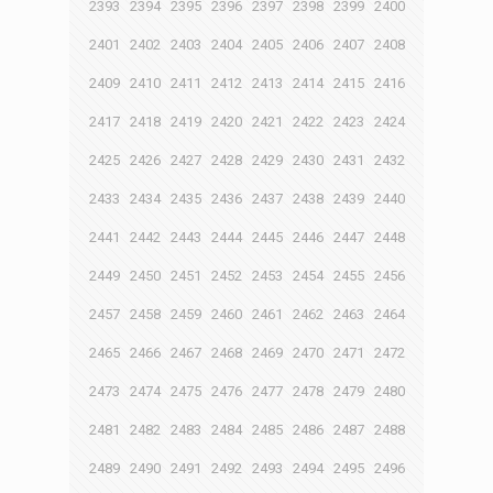
2393
2394
2395
2396
2397
2398
2399
2400
2401
2402
2403
2404
2405
2406
2407
2408
2409
2410
2411
2412
2413
2414
2415
2416
2417
2418
2419
2420
2421
2422
2423
2424
2425
2426
2427
2428
2429
2430
2431
2432
2433
2434
2435
2436
2437
2438
2439
2440
2441
2442
2443
2444
2445
2446
2447
2448
2449
2450
2451
2452
2453
2454
2455
2456
2457
2458
2459
2460
2461
2462
2463
2464
2465
2466
2467
2468
2469
2470
2471
2472
2473
2474
2475
2476
2477
2478
2479
2480
2481
2482
2483
2484
2485
2486
2487
2488
2489
2490
2491
2492
2493
2494
2495
2496