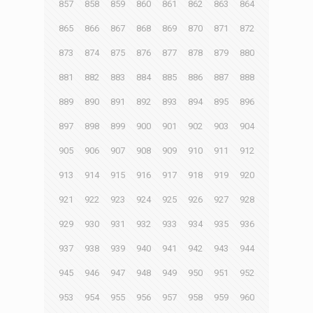
857
858
859
860
861
862
863
864
865
866
867
868
869
870
871
872
873
874
875
876
877
878
879
880
881
882
883
884
885
886
887
888
889
890
891
892
893
894
895
896
897
898
899
900
901
902
903
904
905
906
907
908
909
910
911
912
913
914
915
916
917
918
919
920
921
922
923
924
925
926
927
928
929
930
931
932
933
934
935
936
937
938
939
940
941
942
943
944
945
946
947
948
949
950
951
952
953
954
955
956
957
958
959
960