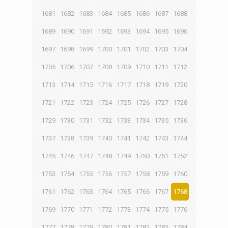
1681
1682
1683
1684
1685
1686
1687
1688
1689
1690
1691
1692
1693
1694
1695
1696
1697
1698
1699
1700
1701
1702
1703
1704
1705
1706
1707
1708
1709
1710
1711
1712
1713
1714
1715
1716
1717
1718
1719
1720
1721
1722
1723
1724
1725
1726
1727
1728
1729
1730
1731
1732
1733
1734
1735
1736
1737
1738
1739
1740
1741
1742
1743
1744
1745
1746
1747
1748
1749
1750
1751
1752
1753
1754
1755
1756
1757
1758
1759
1760
1761
1762
1763
1764
1765
1766
1767
1768
1769
1770
1771
1772
1773
1774
1775
1776
1777
1778
1779
1780
1781
1782
1783
1784