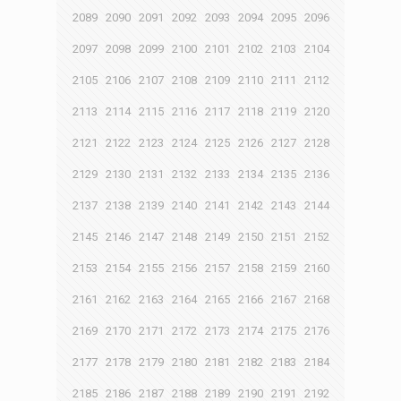
2089
2090
2091
2092
2093
2094
2095
2096
2097
2098
2099
2100
2101
2102
2103
2104
2105
2106
2107
2108
2109
2110
2111
2112
2113
2114
2115
2116
2117
2118
2119
2120
2121
2122
2123
2124
2125
2126
2127
2128
2129
2130
2131
2132
2133
2134
2135
2136
2137
2138
2139
2140
2141
2142
2143
2144
2145
2146
2147
2148
2149
2150
2151
2152
2153
2154
2155
2156
2157
2158
2159
2160
2161
2162
2163
2164
2165
2166
2167
2168
2169
2170
2171
2172
2173
2174
2175
2176
2177
2178
2179
2180
2181
2182
2183
2184
2185
2186
2187
2188
2189
2190
2191
2192