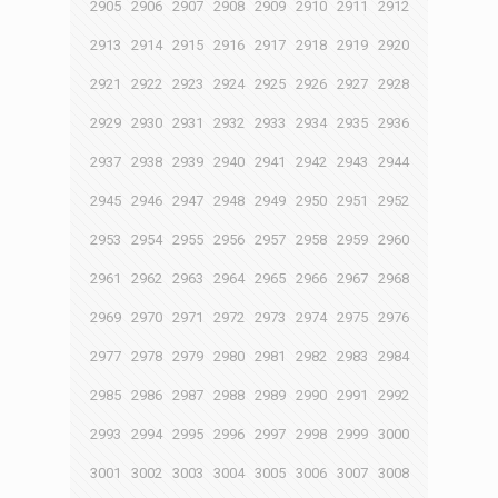
2905
2906
2907
2908
2909
2910
2911
2912
2913
2914
2915
2916
2917
2918
2919
2920
2921
2922
2923
2924
2925
2926
2927
2928
2929
2930
2931
2932
2933
2934
2935
2936
2937
2938
2939
2940
2941
2942
2943
2944
2945
2946
2947
2948
2949
2950
2951
2952
2953
2954
2955
2956
2957
2958
2959
2960
2961
2962
2963
2964
2965
2966
2967
2968
2969
2970
2971
2972
2973
2974
2975
2976
2977
2978
2979
2980
2981
2982
2983
2984
2985
2986
2987
2988
2989
2990
2991
2992
2993
2994
2995
2996
2997
2998
2999
3000
3001
3002
3003
3004
3005
3006
3007
3008