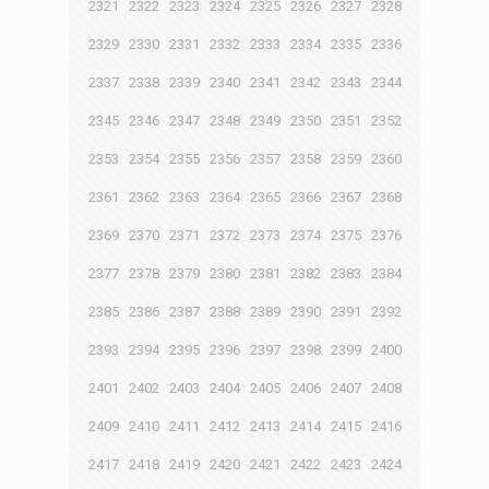
2321
2322
2323
2324
2325
2326
2327
2328
2329
2330
2331
2332
2333
2334
2335
2336
2337
2338
2339
2340
2341
2342
2343
2344
2345
2346
2347
2348
2349
2350
2351
2352
2353
2354
2355
2356
2357
2358
2359
2360
2361
2362
2363
2364
2365
2366
2367
2368
2369
2370
2371
2372
2373
2374
2375
2376
2377
2378
2379
2380
2381
2382
2383
2384
2385
2386
2387
2388
2389
2390
2391
2392
2393
2394
2395
2396
2397
2398
2399
2400
2401
2402
2403
2404
2405
2406
2407
2408
2409
2410
2411
2412
2413
2414
2415
2416
2417
2418
2419
2420
2421
2422
2423
2424