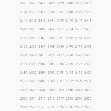
2425
2426
2427
2428
2429
2430
2431
2432
2433
2434
2435
2436
2437
2438
2439
2440
2441
2442
2443
2444
2445
2446
2447
2448
2449
2450
2451
2452
2453
2454
2455
2456
2457
2458
2459
2460
2461
2462
2463
2464
2465
2466
2467
2468
2469
2470
2471
2472
2473
2474
2475
2476
2477
2478
2479
2480
2481
2482
2483
2484
2485
2486
2487
2488
2489
2490
2491
2492
2493
2494
2495
2496
2497
2498
2499
2500
2501
2502
2503
2504
2505
2506
2507
2508
2509
2510
2511
2512
2513
2514
2515
2516
2517
2518
2519
2520
2521
2522
2523
2524
2525
2526
2527
2528