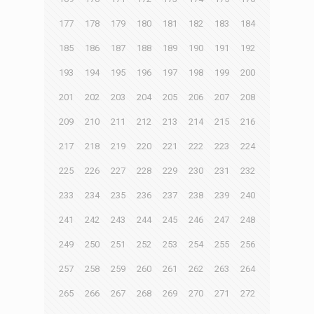
177
178
179
180
181
182
183
184
185
186
187
188
189
190
191
192
193
194
195
196
197
198
199
200
201
202
203
204
205
206
207
208
209
210
211
212
213
214
215
216
217
218
219
220
221
222
223
224
225
226
227
228
229
230
231
232
233
234
235
236
237
238
239
240
241
242
243
244
245
246
247
248
249
250
251
252
253
254
255
256
257
258
259
260
261
262
263
264
265
266
267
268
269
270
271
272