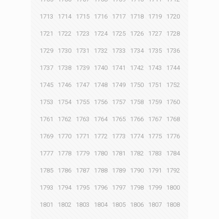
1713
1714
1715
1716
1717
1718
1719
1720
1721
1722
1723
1724
1725
1726
1727
1728
1729
1730
1731
1732
1733
1734
1735
1736
1737
1738
1739
1740
1741
1742
1743
1744
1745
1746
1747
1748
1749
1750
1751
1752
1753
1754
1755
1756
1757
1758
1759
1760
1761
1762
1763
1764
1765
1766
1767
1768
1769
1770
1771
1772
1773
1774
1775
1776
1777
1778
1779
1780
1781
1782
1783
1784
1785
1786
1787
1788
1789
1790
1791
1792
1793
1794
1795
1796
1797
1798
1799
1800
1801
1802
1803
1804
1805
1806
1807
1808