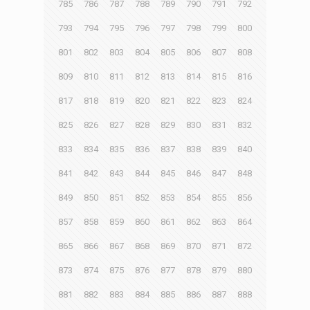
785
786
787
788
789
790
791
792
793
794
795
796
797
798
799
800
801
802
803
804
805
806
807
808
809
810
811
812
813
814
815
816
817
818
819
820
821
822
823
824
825
826
827
828
829
830
831
832
833
834
835
836
837
838
839
840
841
842
843
844
845
846
847
848
849
850
851
852
853
854
855
856
857
858
859
860
861
862
863
864
865
866
867
868
869
870
871
872
873
874
875
876
877
878
879
880
881
882
883
884
885
886
887
888