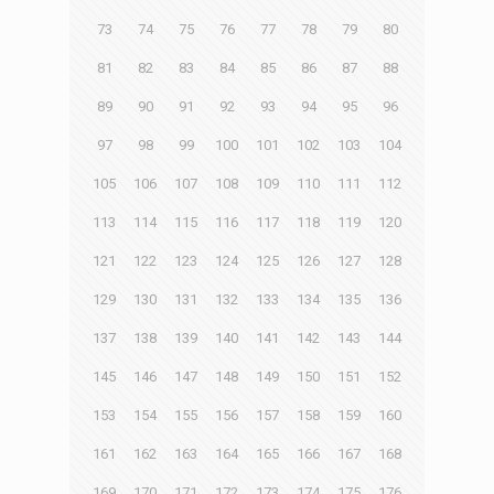
73
74
75
76
77
78
79
80
81
82
83
84
85
86
87
88
89
90
91
92
93
94
95
96
97
98
99
100
101
102
103
104
105
106
107
108
109
110
111
112
113
114
115
116
117
118
119
120
121
122
123
124
125
126
127
128
129
130
131
132
133
134
135
136
137
138
139
140
141
142
143
144
145
146
147
148
149
150
151
152
153
154
155
156
157
158
159
160
161
162
163
164
165
166
167
168
169
170
171
172
173
174
175
176