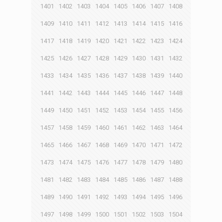
1401
1402
1403
1404
1405
1406
1407
1408
1409
1410
1411
1412
1413
1414
1415
1416
1417
1418
1419
1420
1421
1422
1423
1424
1425
1426
1427
1428
1429
1430
1431
1432
1433
1434
1435
1436
1437
1438
1439
1440
1441
1442
1443
1444
1445
1446
1447
1448
1449
1450
1451
1452
1453
1454
1455
1456
1457
1458
1459
1460
1461
1462
1463
1464
1465
1466
1467
1468
1469
1470
1471
1472
1473
1474
1475
1476
1477
1478
1479
1480
1481
1482
1483
1484
1485
1486
1487
1488
1489
1490
1491
1492
1493
1494
1495
1496
1497
1498
1499
1500
1501
1502
1503
1504