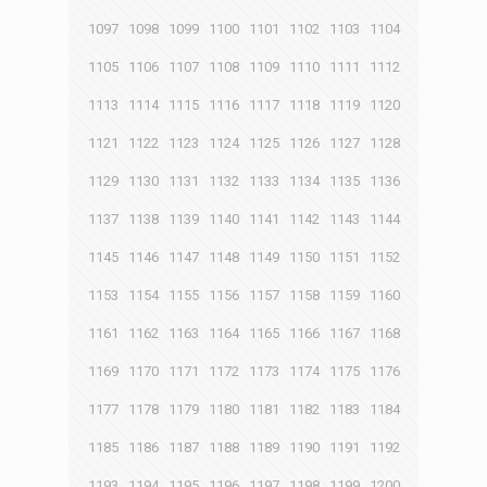
1097
1098
1099
1100
1101
1102
1103
1104
1105
1106
1107
1108
1109
1110
1111
1112
1113
1114
1115
1116
1117
1118
1119
1120
1121
1122
1123
1124
1125
1126
1127
1128
1129
1130
1131
1132
1133
1134
1135
1136
1137
1138
1139
1140
1141
1142
1143
1144
1145
1146
1147
1148
1149
1150
1151
1152
1153
1154
1155
1156
1157
1158
1159
1160
1161
1162
1163
1164
1165
1166
1167
1168
1169
1170
1171
1172
1173
1174
1175
1176
1177
1178
1179
1180
1181
1182
1183
1184
1185
1186
1187
1188
1189
1190
1191
1192
1193
1194
1195
1196
1197
1198
1199
1200