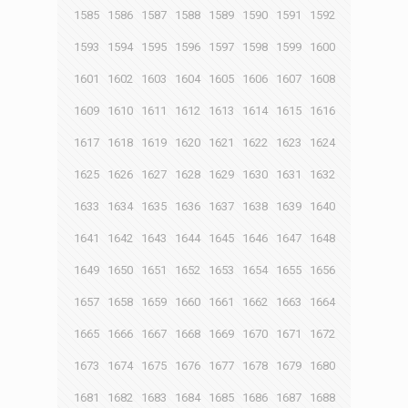
1585
1586
1587
1588
1589
1590
1591
1592
1593
1594
1595
1596
1597
1598
1599
1600
1601
1602
1603
1604
1605
1606
1607
1608
1609
1610
1611
1612
1613
1614
1615
1616
1617
1618
1619
1620
1621
1622
1623
1624
1625
1626
1627
1628
1629
1630
1631
1632
1633
1634
1635
1636
1637
1638
1639
1640
1641
1642
1643
1644
1645
1646
1647
1648
1649
1650
1651
1652
1653
1654
1655
1656
1657
1658
1659
1660
1661
1662
1663
1664
1665
1666
1667
1668
1669
1670
1671
1672
1673
1674
1675
1676
1677
1678
1679
1680
1681
1682
1683
1684
1685
1686
1687
1688