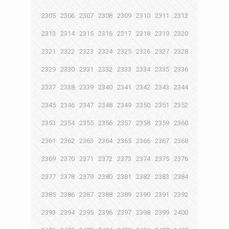
2305
2306
2307
2308
2309
2310
2311
2312
2313
2314
2315
2316
2317
2318
2319
2320
2321
2322
2323
2324
2325
2326
2327
2328
2329
2330
2331
2332
2333
2334
2335
2336
2337
2338
2339
2340
2341
2342
2343
2344
2345
2346
2347
2348
2349
2350
2351
2352
2353
2354
2355
2356
2357
2358
2359
2360
2361
2362
2363
2364
2365
2366
2367
2368
2369
2370
2371
2372
2373
2374
2375
2376
2377
2378
2379
2380
2381
2382
2383
2384
2385
2386
2387
2388
2389
2390
2391
2392
2393
2394
2395
2396
2397
2398
2399
2400