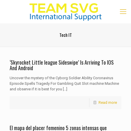
Tech IT
‘Skyrocket Little league Sideswipe’ Is Arriving To IOS
And Android
Uncover the mystery of the Cyborg Soldier Ability Coronavirus
Episode Spells Tragedy For Gambling Quit Slot machine Machine
and observe if it is best for you
[…]
Read more
El mapa del placer femenino 5 zonas intensas que