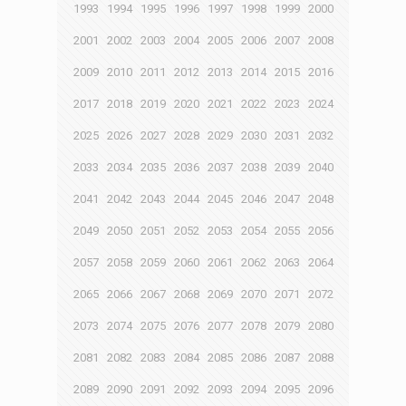
1993
1994
1995
1996
1997
1998
1999
2000
2001
2002
2003
2004
2005
2006
2007
2008
2009
2010
2011
2012
2013
2014
2015
2016
2017
2018
2019
2020
2021
2022
2023
2024
2025
2026
2027
2028
2029
2030
2031
2032
2033
2034
2035
2036
2037
2038
2039
2040
2041
2042
2043
2044
2045
2046
2047
2048
2049
2050
2051
2052
2053
2054
2055
2056
2057
2058
2059
2060
2061
2062
2063
2064
2065
2066
2067
2068
2069
2070
2071
2072
2073
2074
2075
2076
2077
2078
2079
2080
2081
2082
2083
2084
2085
2086
2087
2088
2089
2090
2091
2092
2093
2094
2095
2096