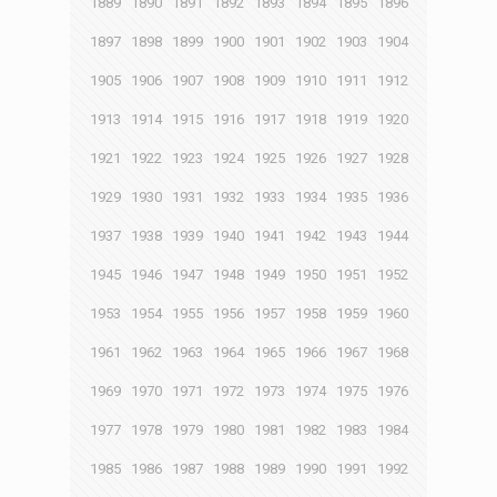
1889
1890
1891
1892
1893
1894
1895
1896
1897
1898
1899
1900
1901
1902
1903
1904
1905
1906
1907
1908
1909
1910
1911
1912
1913
1914
1915
1916
1917
1918
1919
1920
1921
1922
1923
1924
1925
1926
1927
1928
1929
1930
1931
1932
1933
1934
1935
1936
1937
1938
1939
1940
1941
1942
1943
1944
1945
1946
1947
1948
1949
1950
1951
1952
1953
1954
1955
1956
1957
1958
1959
1960
1961
1962
1963
1964
1965
1966
1967
1968
1969
1970
1971
1972
1973
1974
1975
1976
1977
1978
1979
1980
1981
1982
1983
1984
1985
1986
1987
1988
1989
1990
1991
1992