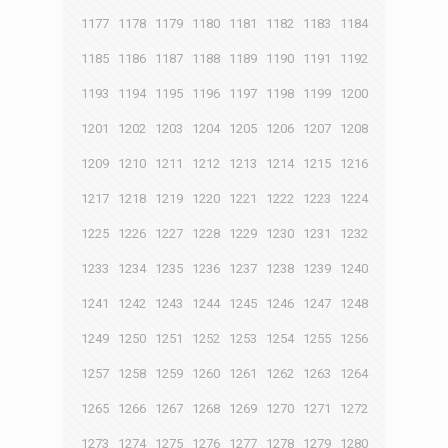
1177
1178
1179
1180
1181
1182
1183
1184
1185
1186
1187
1188
1189
1190
1191
1192
1193
1194
1195
1196
1197
1198
1199
1200
1201
1202
1203
1204
1205
1206
1207
1208
1209
1210
1211
1212
1213
1214
1215
1216
1217
1218
1219
1220
1221
1222
1223
1224
1225
1226
1227
1228
1229
1230
1231
1232
1233
1234
1235
1236
1237
1238
1239
1240
1241
1242
1243
1244
1245
1246
1247
1248
1249
1250
1251
1252
1253
1254
1255
1256
1257
1258
1259
1260
1261
1262
1263
1264
1265
1266
1267
1268
1269
1270
1271
1272
1273
1274
1275
1276
1277
1278
1279
1280