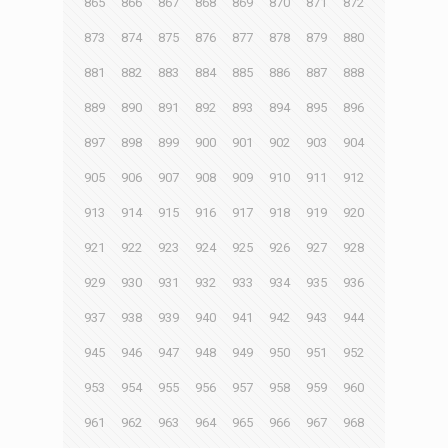
865
866
867
868
869
870
871
872
873
874
875
876
877
878
879
880
881
882
883
884
885
886
887
888
889
890
891
892
893
894
895
896
897
898
899
900
901
902
903
904
905
906
907
908
909
910
911
912
913
914
915
916
917
918
919
920
921
922
923
924
925
926
927
928
929
930
931
932
933
934
935
936
937
938
939
940
941
942
943
944
945
946
947
948
949
950
951
952
953
954
955
956
957
958
959
960
961
962
963
964
965
966
967
968