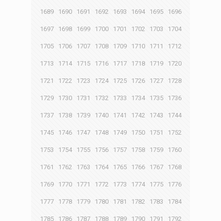
1689
1690
1691
1692
1693
1694
1695
1696
1697
1698
1699
1700
1701
1702
1703
1704
1705
1706
1707
1708
1709
1710
1711
1712
1713
1714
1715
1716
1717
1718
1719
1720
1721
1722
1723
1724
1725
1726
1727
1728
1729
1730
1731
1732
1733
1734
1735
1736
1737
1738
1739
1740
1741
1742
1743
1744
1745
1746
1747
1748
1749
1750
1751
1752
1753
1754
1755
1756
1757
1758
1759
1760
1761
1762
1763
1764
1765
1766
1767
1768
1769
1770
1771
1772
1773
1774
1775
1776
1777
1778
1779
1780
1781
1782
1783
1784
1785
1786
1787
1788
1789
1790
1791
1792