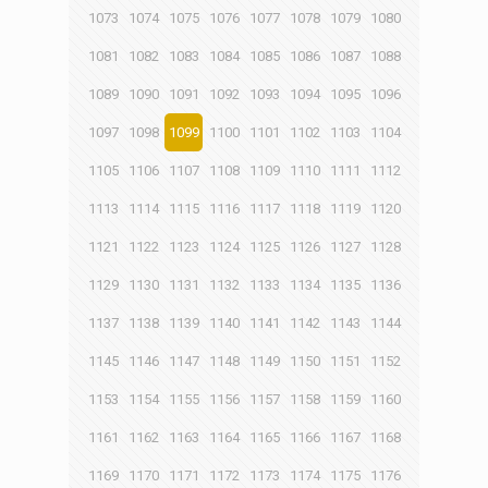
1073
1074
1075
1076
1077
1078
1079
1080
1081
1082
1083
1084
1085
1086
1087
1088
1089
1090
1091
1092
1093
1094
1095
1096
1097
1098
1099
1100
1101
1102
1103
1104
1105
1106
1107
1108
1109
1110
1111
1112
1113
1114
1115
1116
1117
1118
1119
1120
1121
1122
1123
1124
1125
1126
1127
1128
1129
1130
1131
1132
1133
1134
1135
1136
1137
1138
1139
1140
1141
1142
1143
1144
1145
1146
1147
1148
1149
1150
1151
1152
1153
1154
1155
1156
1157
1158
1159
1160
1161
1162
1163
1164
1165
1166
1167
1168
1169
1170
1171
1172
1173
1174
1175
1176