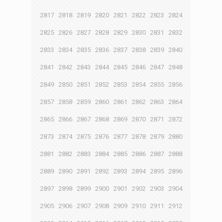
2817
2818
2819
2820
2821
2822
2823
2824
2825
2826
2827
2828
2829
2830
2831
2832
2833
2834
2835
2836
2837
2838
2839
2840
2841
2842
2843
2844
2845
2846
2847
2848
2849
2850
2851
2852
2853
2854
2855
2856
2857
2858
2859
2860
2861
2862
2863
2864
2865
2866
2867
2868
2869
2870
2871
2872
2873
2874
2875
2876
2877
2878
2879
2880
2881
2882
2883
2884
2885
2886
2887
2888
2889
2890
2891
2892
2893
2894
2895
2896
2897
2898
2899
2900
2901
2902
2903
2904
2905
2906
2907
2908
2909
2910
2911
2912