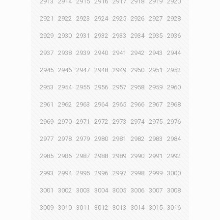
2913
2914
2915
2916
2917
2918
2919
2920
2921
2922
2923
2924
2925
2926
2927
2928
2929
2930
2931
2932
2933
2934
2935
2936
2937
2938
2939
2940
2941
2942
2943
2944
2945
2946
2947
2948
2949
2950
2951
2952
2953
2954
2955
2956
2957
2958
2959
2960
2961
2962
2963
2964
2965
2966
2967
2968
2969
2970
2971
2972
2973
2974
2975
2976
2977
2978
2979
2980
2981
2982
2983
2984
2985
2986
2987
2988
2989
2990
2991
2992
2993
2994
2995
2996
2997
2998
2999
3000
3001
3002
3003
3004
3005
3006
3007
3008
3009
3010
3011
3012
3013
3014
3015
3016