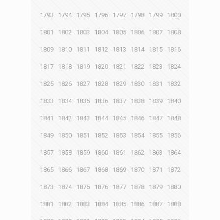
1793
1794
1795
1796
1797
1798
1799
1800
1801
1802
1803
1804
1805
1806
1807
1808
1809
1810
1811
1812
1813
1814
1815
1816
1817
1818
1819
1820
1821
1822
1823
1824
1825
1826
1827
1828
1829
1830
1831
1832
1833
1834
1835
1836
1837
1838
1839
1840
1841
1842
1843
1844
1845
1846
1847
1848
1849
1850
1851
1852
1853
1854
1855
1856
1857
1858
1859
1860
1861
1862
1863
1864
1865
1866
1867
1868
1869
1870
1871
1872
1873
1874
1875
1876
1877
1878
1879
1880
1881
1882
1883
1884
1885
1886
1887
1888