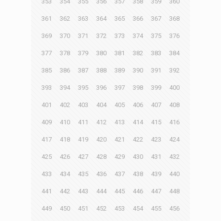
353
354
355
356
357
358
359
360
361
362
363
364
365
366
367
368
369
370
371
372
373
374
375
376
377
378
379
380
381
382
383
384
385
386
387
388
389
390
391
392
393
394
395
396
397
398
399
400
401
402
403
404
405
406
407
408
409
410
411
412
413
414
415
416
417
418
419
420
421
422
423
424
425
426
427
428
429
430
431
432
433
434
435
436
437
438
439
440
441
442
443
444
445
446
447
448
449
450
451
452
453
454
455
456