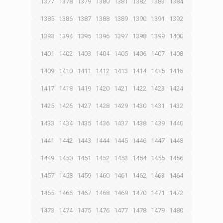
1377
1378
1379
1380
1381
1382
1383
1384
1385
1386
1387
1388
1389
1390
1391
1392
1393
1394
1395
1396
1397
1398
1399
1400
1401
1402
1403
1404
1405
1406
1407
1408
1409
1410
1411
1412
1413
1414
1415
1416
1417
1418
1419
1420
1421
1422
1423
1424
1425
1426
1427
1428
1429
1430
1431
1432
1433
1434
1435
1436
1437
1438
1439
1440
1441
1442
1443
1444
1445
1446
1447
1448
1449
1450
1451
1452
1453
1454
1455
1456
1457
1458
1459
1460
1461
1462
1463
1464
1465
1466
1467
1468
1469
1470
1471
1472
1473
1474
1475
1476
1477
1478
1479
1480