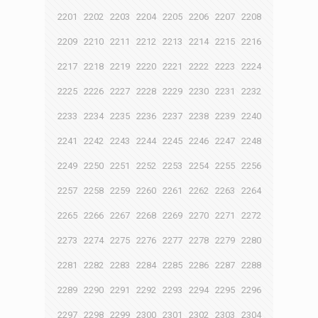
2201
2202
2203
2204
2205
2206
2207
2208
2209
2210
2211
2212
2213
2214
2215
2216
2217
2218
2219
2220
2221
2222
2223
2224
2225
2226
2227
2228
2229
2230
2231
2232
2233
2234
2235
2236
2237
2238
2239
2240
2241
2242
2243
2244
2245
2246
2247
2248
2249
2250
2251
2252
2253
2254
2255
2256
2257
2258
2259
2260
2261
2262
2263
2264
2265
2266
2267
2268
2269
2270
2271
2272
2273
2274
2275
2276
2277
2278
2279
2280
2281
2282
2283
2284
2285
2286
2287
2288
2289
2290
2291
2292
2293
2294
2295
2296
2297
2298
2299
2300
2301
2302
2303
2304