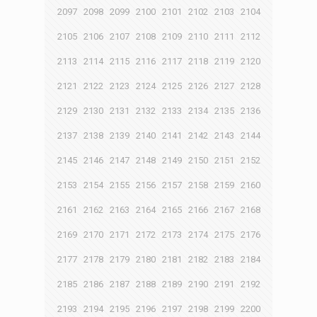
2097
2098
2099
2100
2101
2102
2103
2104
2105
2106
2107
2108
2109
2110
2111
2112
2113
2114
2115
2116
2117
2118
2119
2120
2121
2122
2123
2124
2125
2126
2127
2128
2129
2130
2131
2132
2133
2134
2135
2136
2137
2138
2139
2140
2141
2142
2143
2144
2145
2146
2147
2148
2149
2150
2151
2152
2153
2154
2155
2156
2157
2158
2159
2160
2161
2162
2163
2164
2165
2166
2167
2168
2169
2170
2171
2172
2173
2174
2175
2176
2177
2178
2179
2180
2181
2182
2183
2184
2185
2186
2187
2188
2189
2190
2191
2192
2193
2194
2195
2196
2197
2198
2199
2200