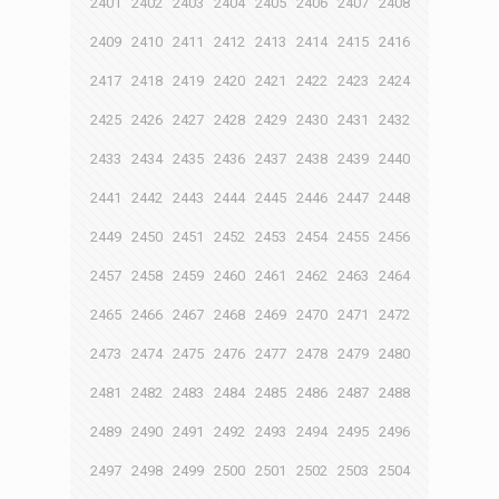
2401
2402
2403
2404
2405
2406
2407
2408
2409
2410
2411
2412
2413
2414
2415
2416
2417
2418
2419
2420
2421
2422
2423
2424
2425
2426
2427
2428
2429
2430
2431
2432
2433
2434
2435
2436
2437
2438
2439
2440
2441
2442
2443
2444
2445
2446
2447
2448
2449
2450
2451
2452
2453
2454
2455
2456
2457
2458
2459
2460
2461
2462
2463
2464
2465
2466
2467
2468
2469
2470
2471
2472
2473
2474
2475
2476
2477
2478
2479
2480
2481
2482
2483
2484
2485
2486
2487
2488
2489
2490
2491
2492
2493
2494
2495
2496
2497
2498
2499
2500
2501
2502
2503
2504