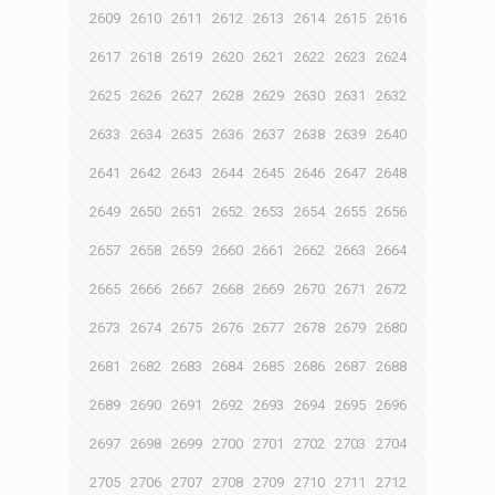
2609
2610
2611
2612
2613
2614
2615
2616
2617
2618
2619
2620
2621
2622
2623
2624
2625
2626
2627
2628
2629
2630
2631
2632
2633
2634
2635
2636
2637
2638
2639
2640
2641
2642
2643
2644
2645
2646
2647
2648
2649
2650
2651
2652
2653
2654
2655
2656
2657
2658
2659
2660
2661
2662
2663
2664
2665
2666
2667
2668
2669
2670
2671
2672
2673
2674
2675
2676
2677
2678
2679
2680
2681
2682
2683
2684
2685
2686
2687
2688
2689
2690
2691
2692
2693
2694
2695
2696
2697
2698
2699
2700
2701
2702
2703
2704
2705
2706
2707
2708
2709
2710
2711
2712