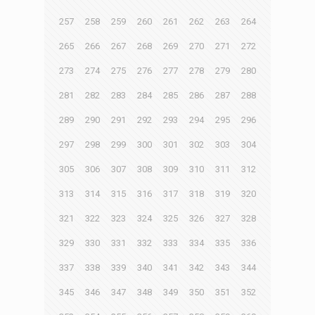
257
258
259
260
261
262
263
264
265
266
267
268
269
270
271
272
273
274
275
276
277
278
279
280
281
282
283
284
285
286
287
288
289
290
291
292
293
294
295
296
297
298
299
300
301
302
303
304
305
306
307
308
309
310
311
312
313
314
315
316
317
318
319
320
321
322
323
324
325
326
327
328
329
330
331
332
333
334
335
336
337
338
339
340
341
342
343
344
345
346
347
348
349
350
351
352