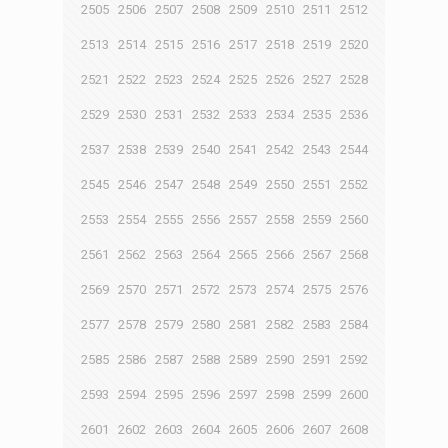
2505
2506
2507
2508
2509
2510
2511
2512
2513
2514
2515
2516
2517
2518
2519
2520
2521
2522
2523
2524
2525
2526
2527
2528
2529
2530
2531
2532
2533
2534
2535
2536
2537
2538
2539
2540
2541
2542
2543
2544
2545
2546
2547
2548
2549
2550
2551
2552
2553
2554
2555
2556
2557
2558
2559
2560
2561
2562
2563
2564
2565
2566
2567
2568
2569
2570
2571
2572
2573
2574
2575
2576
2577
2578
2579
2580
2581
2582
2583
2584
2585
2586
2587
2588
2589
2590
2591
2592
2593
2594
2595
2596
2597
2598
2599
2600
2601
2602
2603
2604
2605
2606
2607
2608