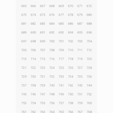
665
666
667
668
669
670
671
672
673
674
675
676
677
678
679
680
681
682
683
684
685
686
687
688
689
690
691
692
693
694
695
696
697
698
699
700
701
702
703
704
705
706
707
708
709
710
711
712
713
714
715
716
717
718
719
720
721
722
723
724
725
726
727
728
729
730
731
732
733
734
735
736
737
738
739
740
741
742
743
744
745
746
747
748
749
750
751
752
753
754
755
756
757
758
759
760
761
762
763
764
765
766
767
768