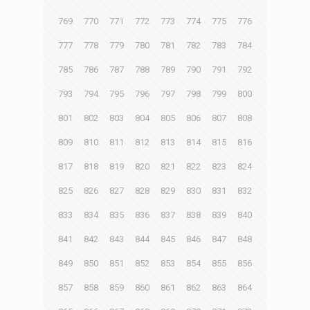
769
770
771
772
773
774
775
776
777
778
779
780
781
782
783
784
785
786
787
788
789
790
791
792
793
794
795
796
797
798
799
800
801
802
803
804
805
806
807
808
809
810
811
812
813
814
815
816
817
818
819
820
821
822
823
824
825
826
827
828
829
830
831
832
833
834
835
836
837
838
839
840
841
842
843
844
845
846
847
848
849
850
851
852
853
854
855
856
857
858
859
860
861
862
863
864