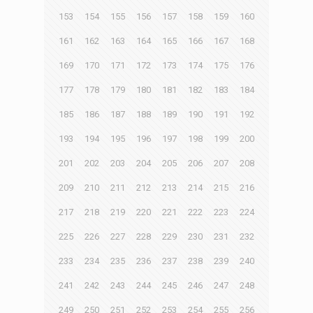
153
154
155
156
157
158
159
160
161
162
163
164
165
166
167
168
169
170
171
172
173
174
175
176
177
178
179
180
181
182
183
184
185
186
187
188
189
190
191
192
193
194
195
196
197
198
199
200
201
202
203
204
205
206
207
208
209
210
211
212
213
214
215
216
217
218
219
220
221
222
223
224
225
226
227
228
229
230
231
232
233
234
235
236
237
238
239
240
241
242
243
244
245
246
247
248
249
250
251
252
253
254
255
256