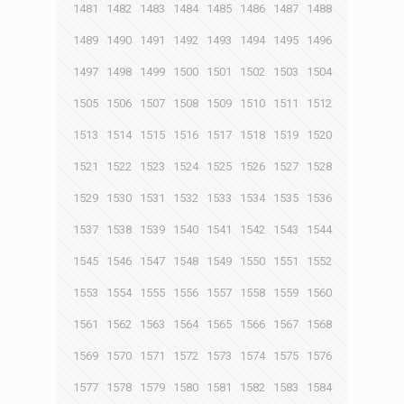
1481
1482
1483
1484
1485
1486
1487
1488
1489
1490
1491
1492
1493
1494
1495
1496
1497
1498
1499
1500
1501
1502
1503
1504
1505
1506
1507
1508
1509
1510
1511
1512
1513
1514
1515
1516
1517
1518
1519
1520
1521
1522
1523
1524
1525
1526
1527
1528
1529
1530
1531
1532
1533
1534
1535
1536
1537
1538
1539
1540
1541
1542
1543
1544
1545
1546
1547
1548
1549
1550
1551
1552
1553
1554
1555
1556
1557
1558
1559
1560
1561
1562
1563
1564
1565
1566
1567
1568
1569
1570
1571
1572
1573
1574
1575
1576
1577
1578
1579
1580
1581
1582
1583
1584