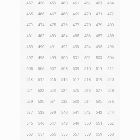
457
458
459
460
461
462
463
464
465
466
467
468
469
470
471
472
473
474
475
476
477
478
479
480
481
482
483
484
485
486
487
488
489
490
491
492
493
494
495
496
497
498
499
500
501
502
503
504
505
506
507
508
509
510
511
512
513
514
515
516
517
518
519
520
521
522
523
524
525
526
527
528
529
530
531
532
533
534
535
536
537
538
539
540
541
542
543
544
545
546
547
548
549
550
551
552
553
554
555
556
557
558
559
560