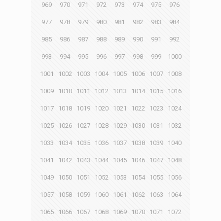
969
970
971
972
973
974
975
976
977
978
979
980
981
982
983
984
985
986
987
988
989
990
991
992
993
994
995
996
997
998
999
1000
1001
1002
1003
1004
1005
1006
1007
1008
1009
1010
1011
1012
1013
1014
1015
1016
1017
1018
1019
1020
1021
1022
1023
1024
1025
1026
1027
1028
1029
1030
1031
1032
1033
1034
1035
1036
1037
1038
1039
1040
1041
1042
1043
1044
1045
1046
1047
1048
1049
1050
1051
1052
1053
1054
1055
1056
1057
1058
1059
1060
1061
1062
1063
1064
1065
1066
1067
1068
1069
1070
1071
1072