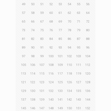
49
50
51
52
53
54
55
56
57
58
59
60
61
62
63
64
65
66
67
68
69
70
71
72
73
74
75
76
77
78
79
80
81
82
83
84
85
86
87
88
89
90
91
92
93
94
95
96
97
98
99
100
101
102
103
104
105
106
107
108
109
110
111
112
113
114
115
116
117
118
119
120
121
122
123
124
125
126
127
128
129
130
131
132
133
134
135
136
137
138
139
140
141
142
143
144
145
146
147
148
149
150
151
152