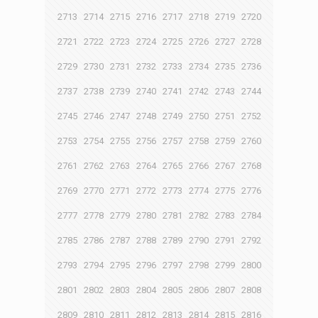
2713
2714
2715
2716
2717
2718
2719
2720
2721
2722
2723
2724
2725
2726
2727
2728
2729
2730
2731
2732
2733
2734
2735
2736
2737
2738
2739
2740
2741
2742
2743
2744
2745
2746
2747
2748
2749
2750
2751
2752
2753
2754
2755
2756
2757
2758
2759
2760
2761
2762
2763
2764
2765
2766
2767
2768
2769
2770
2771
2772
2773
2774
2775
2776
2777
2778
2779
2780
2781
2782
2783
2784
2785
2786
2787
2788
2789
2790
2791
2792
2793
2794
2795
2796
2797
2798
2799
2800
2801
2802
2803
2804
2805
2806
2807
2808
2809
2810
2811
2812
2813
2814
2815
2816