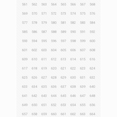
561
562
563
564
565
566
567
568
569
570
571
572
573
574
575
576
577
578
579
580
581
582
583
584
585
586
587
588
589
590
591
592
593
594
595
596
597
598
599
600
601
602
603
604
605
606
607
608
609
610
611
612
613
614
615
616
617
618
619
620
621
622
623
624
625
626
627
628
629
630
631
632
633
634
635
636
637
638
639
640
641
642
643
644
645
646
647
648
649
650
651
652
653
654
655
656
657
658
659
660
661
662
663
664