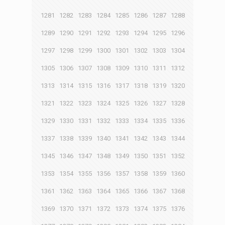
1281
1282
1283
1284
1285
1286
1287
1288
1289
1290
1291
1292
1293
1294
1295
1296
1297
1298
1299
1300
1301
1302
1303
1304
1305
1306
1307
1308
1309
1310
1311
1312
1313
1314
1315
1316
1317
1318
1319
1320
1321
1322
1323
1324
1325
1326
1327
1328
1329
1330
1331
1332
1333
1334
1335
1336
1337
1338
1339
1340
1341
1342
1343
1344
1345
1346
1347
1348
1349
1350
1351
1352
1353
1354
1355
1356
1357
1358
1359
1360
1361
1362
1363
1364
1365
1366
1367
1368
1369
1370
1371
1372
1373
1374
1375
1376