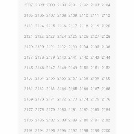
2097
2098
2099
2100
2101
2102
2103
2104
2105
2106
2107
2108
2109
2110
2111
2112
2113
2114
2115
2116
2117
2118
2119
2120
2121
2122
2123
2124
2125
2126
2127
2128
2129
2130
2131
2132
2133
2134
2135
2136
2137
2138
2139
2140
2141
2142
2143
2144
2145
2146
2147
2148
2149
2150
2151
2152
2153
2154
2155
2156
2157
2158
2159
2160
2161
2162
2163
2164
2165
2166
2167
2168
2169
2170
2171
2172
2173
2174
2175
2176
2177
2178
2179
2180
2181
2182
2183
2184
2185
2186
2187
2188
2189
2190
2191
2192
2193
2194
2195
2196
2197
2198
2199
2200