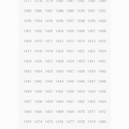
1377
1378
1379
1380
1381
1382
1383
1384
1385
1386
1387
1388
1389
1390
1391
1392
1393
1394
1395
1396
1397
1398
1399
1400
1401
1402
1403
1404
1405
1406
1407
1408
1409
1410
1411
1412
1413
1414
1415
1416
1417
1418
1419
1420
1421
1422
1423
1424
1425
1426
1427
1428
1429
1430
1431
1432
1433
1434
1435
1436
1437
1438
1439
1440
1441
1442
1443
1444
1445
1446
1447
1448
1449
1450
1451
1452
1453
1454
1455
1456
1457
1458
1459
1460
1461
1462
1463
1464
1465
1466
1467
1468
1469
1470
1471
1472
1473
1474
1475
1476
1477
1478
1479
1480