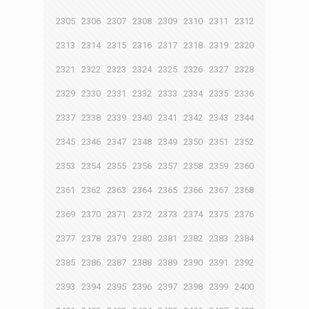
2305
2306
2307
2308
2309
2310
2311
2312
2313
2314
2315
2316
2317
2318
2319
2320
2321
2322
2323
2324
2325
2326
2327
2328
2329
2330
2331
2332
2333
2334
2335
2336
2337
2338
2339
2340
2341
2342
2343
2344
2345
2346
2347
2348
2349
2350
2351
2352
2353
2354
2355
2356
2357
2358
2359
2360
2361
2362
2363
2364
2365
2366
2367
2368
2369
2370
2371
2372
2373
2374
2375
2376
2377
2378
2379
2380
2381
2382
2383
2384
2385
2386
2387
2388
2389
2390
2391
2392
2393
2394
2395
2396
2397
2398
2399
2400