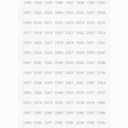
1993
1994
1995
1996
1997
1998
1999
2000
2001
2002
2003
2004
2005
2006
2007
2008
2009
2010
2011
2012
2013
2014
2015
2016
2017
2018
2019
2020
2021
2022
2023
2024
2025
2026
2027
2028
2029
2030
2031
2032
2033
2034
2035
2036
2037
2038
2039
2040
2041
2042
2043
2044
2045
2046
2047
2048
2049
2050
2051
2052
2053
2054
2055
2056
2057
2058
2059
2060
2061
2062
2063
2064
2065
2066
2067
2068
2069
2070
2071
2072
2073
2074
2075
2076
2077
2078
2079
2080
2081
2082
2083
2084
2085
2086
2087
2088
2089
2090
2091
2092
2093
2094
2095
2096