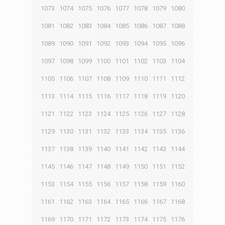
1073
1074
1075
1076
1077
1078
1079
1080
1081
1082
1083
1084
1085
1086
1087
1088
1089
1090
1091
1092
1093
1094
1095
1096
1097
1098
1099
1100
1101
1102
1103
1104
1105
1106
1107
1108
1109
1110
1111
1112
1113
1114
1115
1116
1117
1118
1119
1120
1121
1122
1123
1124
1125
1126
1127
1128
1129
1130
1131
1132
1133
1134
1135
1136
1137
1138
1139
1140
1141
1142
1143
1144
1145
1146
1147
1148
1149
1150
1151
1152
1153
1154
1155
1156
1157
1158
1159
1160
1161
1162
1163
1164
1165
1166
1167
1168
1169
1170
1171
1172
1173
1174
1175
1176