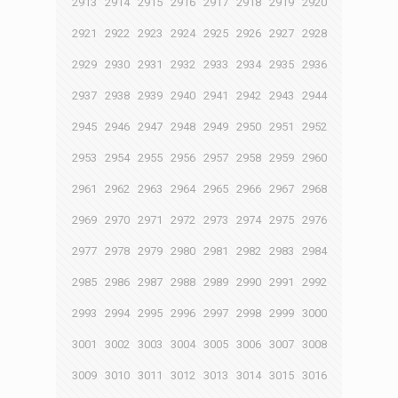
2913
2914
2915
2916
2917
2918
2919
2920
2921
2922
2923
2924
2925
2926
2927
2928
2929
2930
2931
2932
2933
2934
2935
2936
2937
2938
2939
2940
2941
2942
2943
2944
2945
2946
2947
2948
2949
2950
2951
2952
2953
2954
2955
2956
2957
2958
2959
2960
2961
2962
2963
2964
2965
2966
2967
2968
2969
2970
2971
2972
2973
2974
2975
2976
2977
2978
2979
2980
2981
2982
2983
2984
2985
2986
2987
2988
2989
2990
2991
2992
2993
2994
2995
2996
2997
2998
2999
3000
3001
3002
3003
3004
3005
3006
3007
3008
3009
3010
3011
3012
3013
3014
3015
3016