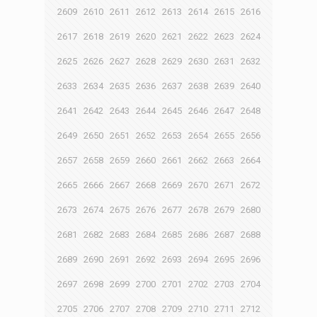
2609
2610
2611
2612
2613
2614
2615
2616
2617
2618
2619
2620
2621
2622
2623
2624
2625
2626
2627
2628
2629
2630
2631
2632
2633
2634
2635
2636
2637
2638
2639
2640
2641
2642
2643
2644
2645
2646
2647
2648
2649
2650
2651
2652
2653
2654
2655
2656
2657
2658
2659
2660
2661
2662
2663
2664
2665
2666
2667
2668
2669
2670
2671
2672
2673
2674
2675
2676
2677
2678
2679
2680
2681
2682
2683
2684
2685
2686
2687
2688
2689
2690
2691
2692
2693
2694
2695
2696
2697
2698
2699
2700
2701
2702
2703
2704
2705
2706
2707
2708
2709
2710
2711
2712