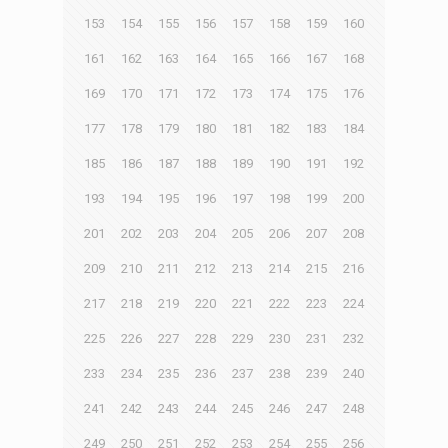
153
154
155
156
157
158
159
160
161
162
163
164
165
166
167
168
169
170
171
172
173
174
175
176
177
178
179
180
181
182
183
184
185
186
187
188
189
190
191
192
193
194
195
196
197
198
199
200
201
202
203
204
205
206
207
208
209
210
211
212
213
214
215
216
217
218
219
220
221
222
223
224
225
226
227
228
229
230
231
232
233
234
235
236
237
238
239
240
241
242
243
244
245
246
247
248
249
250
251
252
253
254
255
256