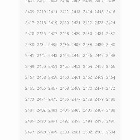
2401
2402
2403
2404
2405
2406
2407
2408
2409
2410
2411
2412
2413
2414
2415
2416
2417
2418
2419
2420
2421
2422
2423
2424
2425
2426
2427
2428
2429
2430
2431
2432
2433
2434
2435
2436
2437
2438
2439
2440
2441
2442
2443
2444
2445
2446
2447
2448
2449
2450
2451
2452
2453
2454
2455
2456
2457
2458
2459
2460
2461
2462
2463
2464
2465
2466
2467
2468
2469
2470
2471
2472
2473
2474
2475
2476
2477
2478
2479
2480
2481
2482
2483
2484
2485
2486
2487
2488
2489
2490
2491
2492
2493
2494
2495
2496
2497
2498
2499
2500
2501
2502
2503
2504