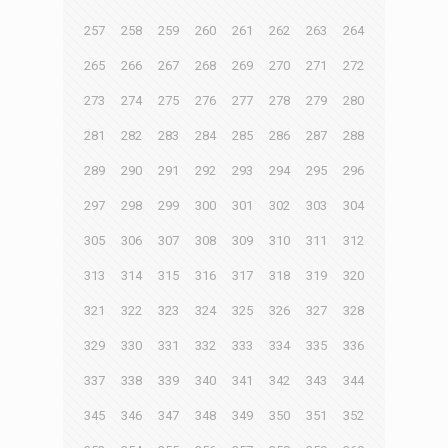
257
258
259
260
261
262
263
264
265
266
267
268
269
270
271
272
273
274
275
276
277
278
279
280
281
282
283
284
285
286
287
288
289
290
291
292
293
294
295
296
297
298
299
300
301
302
303
304
305
306
307
308
309
310
311
312
313
314
315
316
317
318
319
320
321
322
323
324
325
326
327
328
329
330
331
332
333
334
335
336
337
338
339
340
341
342
343
344
345
346
347
348
349
350
351
352