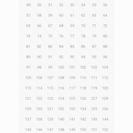
49
50
51
52
53
54
55
56
57
58
59
60
61
62
63
64
65
66
67
68
69
70
71
72
73
74
75
76
77
78
79
80
81
82
83
84
85
86
87
88
89
90
91
92
93
94
95
96
97
98
99
100
101
102
103
104
105
106
107
108
109
110
111
112
113
114
115
116
117
118
119
120
121
122
123
124
125
126
127
128
129
130
131
132
133
134
135
136
137
138
139
140
141
142
143
144
145
146
147
148
149
150
151
152