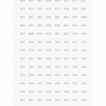
865
866
867
868
869
870
871
872
873
874
875
876
877
878
879
880
881
882
883
884
885
886
887
888
889
890
891
892
893
894
895
896
897
898
899
900
901
902
903
904
905
906
907
908
909
910
911
912
913
914
915
916
917
918
919
920
921
922
923
924
925
926
927
928
929
930
931
932
933
934
935
936
937
938
939
940
941
942
943
944
945
946
947
948
949
950
951
952
953
954
955
956
957
958
959
960
961
962
963
964
965
966
967
968