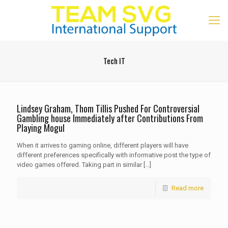
Tech IT
Lindsey Graham, Thom Tillis Pushed For Controversial
Gambling house Immediately after Contributions From
Playing Mogul
When it arrives to gaming online, different players will have
different preferences specifically with informative post the type of
video games offered. Taking part in similar
[…]
Read more