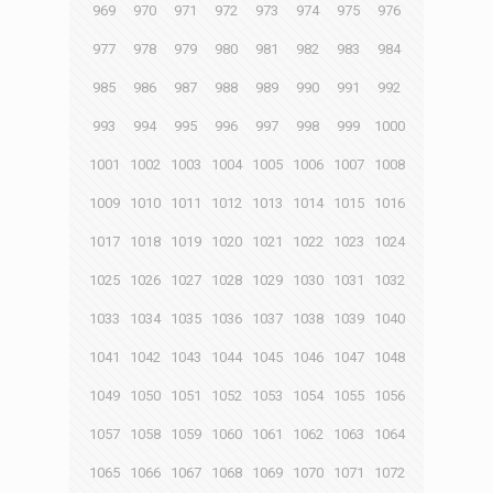
969
970
971
972
973
974
975
976
977
978
979
980
981
982
983
984
985
986
987
988
989
990
991
992
993
994
995
996
997
998
999
1000
1001
1002
1003
1004
1005
1006
1007
1008
1009
1010
1011
1012
1013
1014
1015
1016
1017
1018
1019
1020
1021
1022
1023
1024
1025
1026
1027
1028
1029
1030
1031
1032
1033
1034
1035
1036
1037
1038
1039
1040
1041
1042
1043
1044
1045
1046
1047
1048
1049
1050
1051
1052
1053
1054
1055
1056
1057
1058
1059
1060
1061
1062
1063
1064
1065
1066
1067
1068
1069
1070
1071
1072