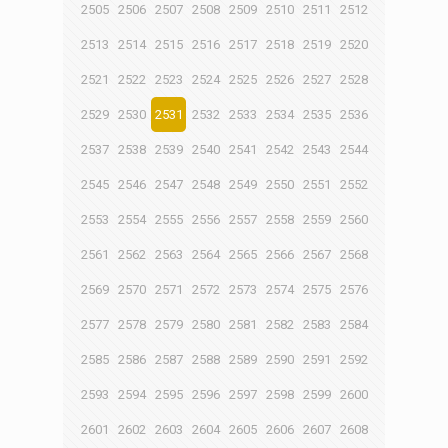
2505
2506
2507
2508
2509
2510
2511
2512
2513
2514
2515
2516
2517
2518
2519
2520
2521
2522
2523
2524
2525
2526
2527
2528
2529
2530
2531
2532
2533
2534
2535
2536
2537
2538
2539
2540
2541
2542
2543
2544
2545
2546
2547
2548
2549
2550
2551
2552
2553
2554
2555
2556
2557
2558
2559
2560
2561
2562
2563
2564
2565
2566
2567
2568
2569
2570
2571
2572
2573
2574
2575
2576
2577
2578
2579
2580
2581
2582
2583
2584
2585
2586
2587
2588
2589
2590
2591
2592
2593
2594
2595
2596
2597
2598
2599
2600
2601
2602
2603
2604
2605
2606
2607
2608