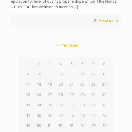
reputation for level of quality propane dope whips if the Honda
HHT35SLTAT has anything to mention
[…]
Read more
Prev page
1
2
3
4
5
6
7
8
9
10
11
12
13
14
15
16
17
18
19
20
21
22
23
24
25
26
27
28
29
30
31
32
33
34
35
36
37
38
39
40
41
42
43
44
45
46
47
48
49
50
51
52
53
54
55
56