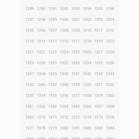
1289
1290
1291
1292
1293
1294
1295
1296
1297
1298
1299
1300
1301
1302
1303
1304
1305
1306
1307
1308
1309
1310
1311
1312
1313
1314
1315
1316
1317
1318
1319
1320
1321
1322
1323
1324
1325
1326
1327
1328
1329
1330
1331
1332
1333
1334
1335
1336
1337
1338
1339
1340
1341
1342
1343
1344
1345
1346
1347
1348
1349
1350
1351
1352
1353
1354
1355
1356
1357
1358
1359
1360
1361
1362
1363
1364
1365
1366
1367
1368
1369
1370
1371
1372
1373
1374
1375
1376
1377
1378
1379
1380
1381
1382
1383
1384
1385
1386
1387
1388
1389
1390
1391
1392