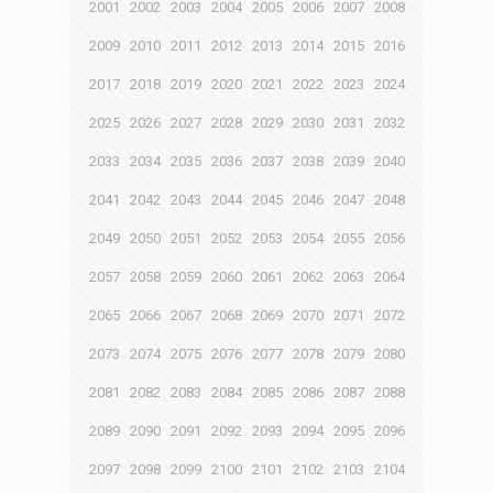
2001
2002
2003
2004
2005
2006
2007
2008
2009
2010
2011
2012
2013
2014
2015
2016
2017
2018
2019
2020
2021
2022
2023
2024
2025
2026
2027
2028
2029
2030
2031
2032
2033
2034
2035
2036
2037
2038
2039
2040
2041
2042
2043
2044
2045
2046
2047
2048
2049
2050
2051
2052
2053
2054
2055
2056
2057
2058
2059
2060
2061
2062
2063
2064
2065
2066
2067
2068
2069
2070
2071
2072
2073
2074
2075
2076
2077
2078
2079
2080
2081
2082
2083
2084
2085
2086
2087
2088
2089
2090
2091
2092
2093
2094
2095
2096
2097
2098
2099
2100
2101
2102
2103
2104