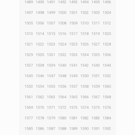
1489
1490
1491
1492
1493
1494
1495
1496
1497
1498
1499
1500
1501
1502
1503
1504
1505
1506
1507
1508
1509
1510
1511
1512
1513
1514
1515
1516
1517
1518
1519
1520
1521
1522
1523
1524
1525
1526
1527
1528
1529
1530
1531
1532
1533
1534
1535
1536
1537
1538
1539
1540
1541
1542
1543
1544
1545
1546
1547
1548
1549
1550
1551
1552
1553
1554
1555
1556
1557
1558
1559
1560
1561
1562
1563
1564
1565
1566
1567
1568
1569
1570
1571
1572
1573
1574
1575
1576
1577
1578
1579
1580
1581
1582
1583
1584
1585
1586
1587
1588
1589
1590
1591
1592