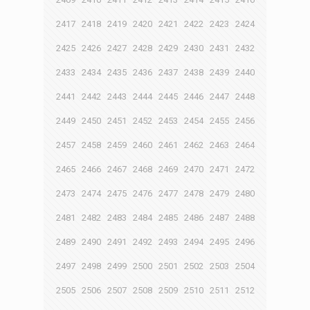
2417
2418
2419
2420
2421
2422
2423
2424
2425
2426
2427
2428
2429
2430
2431
2432
2433
2434
2435
2436
2437
2438
2439
2440
2441
2442
2443
2444
2445
2446
2447
2448
2449
2450
2451
2452
2453
2454
2455
2456
2457
2458
2459
2460
2461
2462
2463
2464
2465
2466
2467
2468
2469
2470
2471
2472
2473
2474
2475
2476
2477
2478
2479
2480
2481
2482
2483
2484
2485
2486
2487
2488
2489
2490
2491
2492
2493
2494
2495
2496
2497
2498
2499
2500
2501
2502
2503
2504
2505
2506
2507
2508
2509
2510
2511
2512