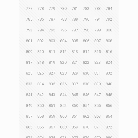
777
778
779
780
781
782
783
784
785
786
787
788
789
790
791
792
793
794
795
796
797
798
799
800
801
802
803
804
805
806
807
808
809
810
811
812
813
814
815
816
817
818
819
820
821
822
823
824
825
826
827
828
829
830
831
832
833
834
835
836
837
838
839
840
841
842
843
844
845
846
847
848
849
850
851
852
853
854
855
856
857
858
859
860
861
862
863
864
865
866
867
868
869
870
871
872
873
874
875
876
877
878
879
880