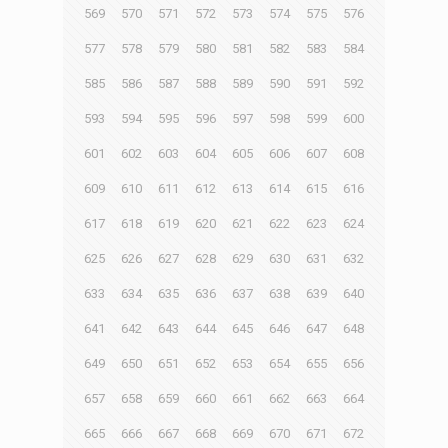
569
570
571
572
573
574
575
576
577
578
579
580
581
582
583
584
585
586
587
588
589
590
591
592
593
594
595
596
597
598
599
600
601
602
603
604
605
606
607
608
609
610
611
612
613
614
615
616
617
618
619
620
621
622
623
624
625
626
627
628
629
630
631
632
633
634
635
636
637
638
639
640
641
642
643
644
645
646
647
648
649
650
651
652
653
654
655
656
657
658
659
660
661
662
663
664
665
666
667
668
669
670
671
672