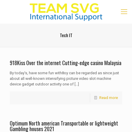
Tech IT
918Kiss Over the internet Cutting-edge casino Malaysia
By today’s, have some fun with8oy can be regarded as since just
about all well-known intensifying picture video slot machine
device gadget outdoor activity one of
[…]
Read more
Optimum North american Transportable or lightweight
Gambling houses 2021