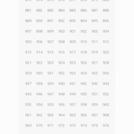
881
882
883
884
885
886
887
888
889
890
891
892
893
894
895
896
897
898
899
900
901
902
903
904
905
906
907
908
909
910
911
912
913
914
915
916
917
918
919
920
921
922
923
924
925
926
927
928
929
930
931
932
933
934
935
936
937
938
939
940
941
942
943
944
945
946
947
948
949
950
951
952
953
954
955
956
957
958
959
960
961
962
963
964
965
966
967
968
969
970
971
972
973
974
975
976