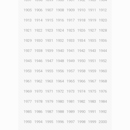
1905
1906
1907
1908
1909
1910
1911
1912
1913
1914
1915
1916
1917
1918
1919
1920
1921
1922
1923
1924
1925
1926
1927
1928
1929
1930
1931
1932
1933
1934
1935
1936
1937
1938
1939
1940
1941
1942
1943
1944
1945
1946
1947
1948
1949
1950
1951
1952
1953
1954
1955
1956
1957
1958
1959
1960
1961
1962
1963
1964
1965
1966
1967
1968
1969
1970
1971
1972
1973
1974
1975
1976
1977
1978
1979
1980
1981
1982
1983
1984
1985
1986
1987
1988
1989
1990
1991
1992
1993
1994
1995
1996
1997
1998
1999
2000