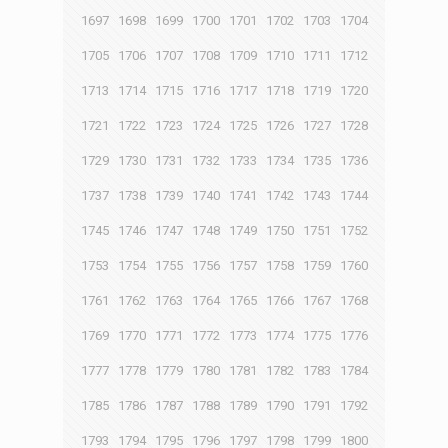
1697
1698
1699
1700
1701
1702
1703
1704
1705
1706
1707
1708
1709
1710
1711
1712
1713
1714
1715
1716
1717
1718
1719
1720
1721
1722
1723
1724
1725
1726
1727
1728
1729
1730
1731
1732
1733
1734
1735
1736
1737
1738
1739
1740
1741
1742
1743
1744
1745
1746
1747
1748
1749
1750
1751
1752
1753
1754
1755
1756
1757
1758
1759
1760
1761
1762
1763
1764
1765
1766
1767
1768
1769
1770
1771
1772
1773
1774
1775
1776
1777
1778
1779
1780
1781
1782
1783
1784
1785
1786
1787
1788
1789
1790
1791
1792
1793
1794
1795
1796
1797
1798
1799
1800