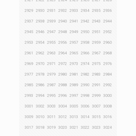
2929
2930
2931
2932
2933
2934
2935
2936
2937
2938
2939
2940
2941
2942
2943
2944
2945
2946
2947
2948
2949
2950
2951
2952
2953
2954
2955
2956
2957
2958
2959
2960
2961
2962
2963
2964
2965
2966
2967
2968
2969
2970
2971
2972
2973
2974
2975
2976
2977
2978
2979
2980
2981
2982
2983
2984
2985
2986
2987
2988
2989
2990
2991
2992
2993
2994
2995
2996
2997
2998
2999
3000
3001
3002
3003
3004
3005
3006
3007
3008
3009
3010
3011
3012
3013
3014
3015
3016
3017
3018
3019
3020
3021
3022
3023
3024