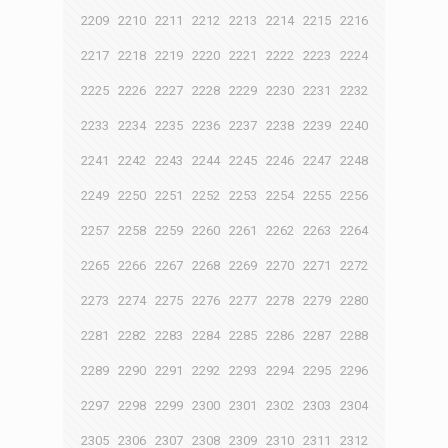
2209
2210
2211
2212
2213
2214
2215
2216
2217
2218
2219
2220
2221
2222
2223
2224
2225
2226
2227
2228
2229
2230
2231
2232
2233
2234
2235
2236
2237
2238
2239
2240
2241
2242
2243
2244
2245
2246
2247
2248
2249
2250
2251
2252
2253
2254
2255
2256
2257
2258
2259
2260
2261
2262
2263
2264
2265
2266
2267
2268
2269
2270
2271
2272
2273
2274
2275
2276
2277
2278
2279
2280
2281
2282
2283
2284
2285
2286
2287
2288
2289
2290
2291
2292
2293
2294
2295
2296
2297
2298
2299
2300
2301
2302
2303
2304
2305
2306
2307
2308
2309
2310
2311
2312